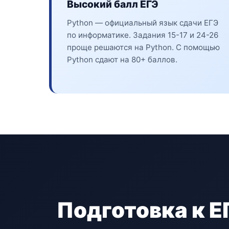
Высокий балл ЕГЭ
Python — официальный язык сдачи ЕГЭ
по информатике. Задания 15-17 и 24-26
проще решаются на Python. С помощью
Python сдают на 80+ баллов.
Подготовка к ЕГ