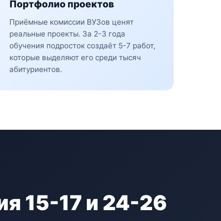
Портфолио проектов
Приёмные комиссии ВУЗов ценят
реальные проекты. За 2-3 года
обучения подросток создаёт 5-7 работ,
которые выделяют его среди тысяч
абитуриентов.
ия 15-17 и 24-26