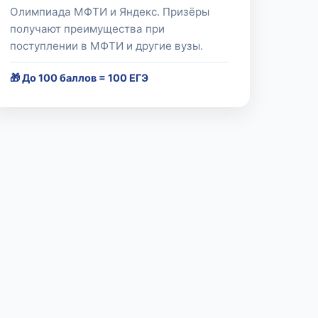
Олимпиада МФТИ и Яндекс. Призёры
получают преимущества при
поступлении в МФТИ и другие вузы.
🎁 До 100 баллов = 100 ЕГЭ