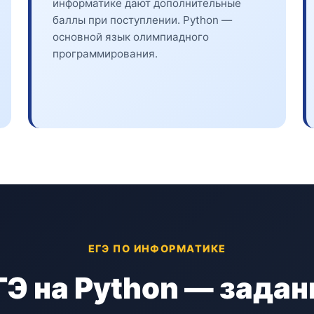
информатике дают дополнительные
баллы при поступлении. Python —
основной язык олимпиадного
программирования.
ЕГЭ ПО ИНФОРМАТИКЕ
Э на Python — задан