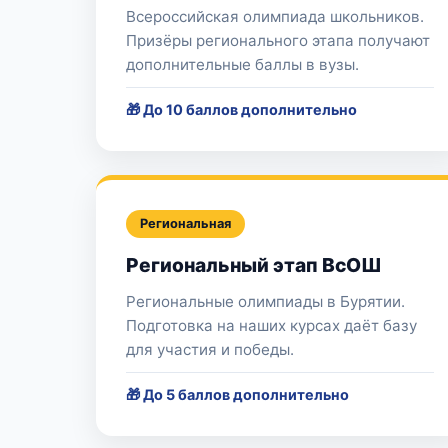
Всероссийская олимпиада школьников.
Призёры регионального этапа получают
дополнительные баллы в вузы.
🎁 До 10 баллов дополнительно
Региональная
Региональный этап ВсОШ
Региональные олимпиады в Бурятии.
Подготовка на наших курсах даёт базу
для участия и победы.
🎁 До 5 баллов дополнительно