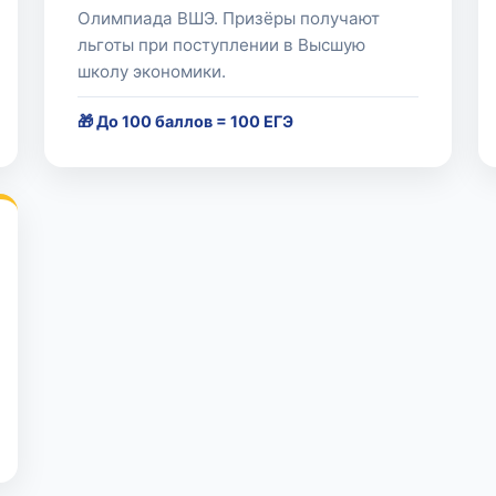
Олимпиада ВШЭ. Призёры получают
льготы при поступлении в Высшую
школу экономики.
🎁 До 100 баллов = 100 ЕГЭ