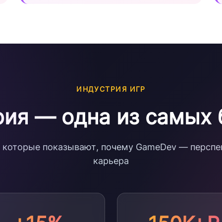
ИНДУСТРИЯ ИГР
рия — одна из самых
 которые показывают, почему GameDev — перспе
карьера