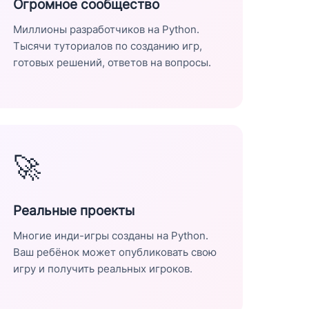
Огромное сообщество
Миллионы разработчиков на Python.
Тысячи туториалов по созданию игр,
готовых решений, ответов на вопросы.
🚀
Реальные проекты
Многие инди-игры созданы на Python.
Ваш ребёнок может опубликовать свою
игру и получить реальных игроков.