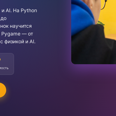
 и AI. На Python
 до
нок научится
ю Pygame — от
 физикой и AI.
₽
мость