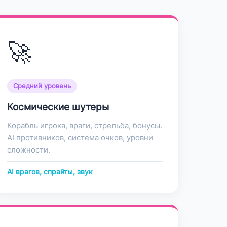
🚀
Средний уровень
Космические шутеры
Корабль игрока, враги, стрельба, бонусы.
AI противников, система очков, уровни
сложности.
AI врагов, спрайты, звук