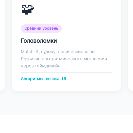
🧩
Средний уровень
Головоломки
Match-3, судоку, логические игры.
Развитие алгоритмического мышления
через геймдизайн.
Алгоритмы, логика, UI