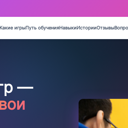
Какие игры
Путь обучения
Навыки
Истории
Отзывы
Вопр
гр —
вои