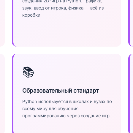
создания 2D-игр на Python. Графика,
звук, ввод от игрока, физика — всё из
коробки.
📚
Образовательный стандарт
Python используется в школах и вузах по
всему миру для обучения
программированию через создание игр.