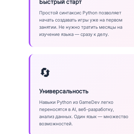
Быстрый старт
Простой синтаксис Python позволяет
начать создавать игры уже на первом
занятии. Не нужно тратить месяцы на
изучение языка — сразу к делу.
🔄
Универсальность
Навыки Python из GameDev легко
переносятся в AI, веб-разработку,
анализ данных. Один язык — множество
возможностей.