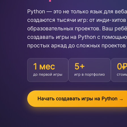
Python — это не только язык для веба
создаются тысячи игр: от инди-хитов
образовательных проектов. Ваш ребё
создавать игры на Python с помощь
простых аркад до сложных проектов с
1 мес
5+
0
до первой игры
игр в портфолио
стои
Начать создавать игры на Python →