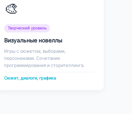
🎨
Творческий уровень
Визуальные новеллы
Игры с сюжетом, выборами,
персонажами. Сочетание
программирования и сторителлинга.
Сюжет, диалоги, графика