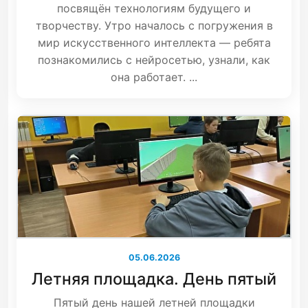
посвящён технологиям будущего и
творчеству. Утро началось с погружения в
мир искусственного интеллекта — ребята
познакомились с нейросетью, узнали, как
она работает. ...
05.06.2026
Летняя площадка. День пятый
Пятый день нашей летней площадки