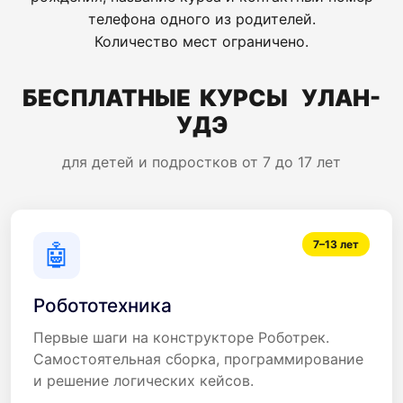
телефона одного из родителей.
Количество мест ограничено.
БЕСПЛАТНЫЕ КУРСЫ УЛАН-
УДЭ
для детей и подростков от 7 до 17 лет
7–13 лет
🤖
Робототехника
Первые шаги на конструкторе Роботрек.
Самостоятельная сборка, программирование
и решение логических кейсов.