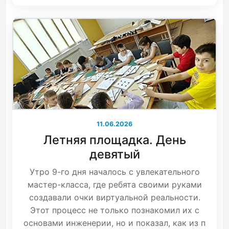
11.06.2026
Летняя площадка. День
девятый
Утро 9-го дня началось с увлекательного
мастер-класса, где ребята своими руками
создавали очки виртуальной реальности.
Этот процесс не только познакомил их с
основами инженерии, но и показал, как из п