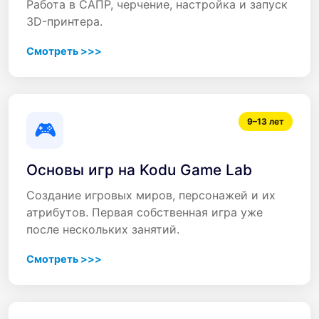
Работа в САПР, черчение, настройка и запуск
3D-принтера.
Смотреть >>>
9–13 лет
🎮
Основы игр на Kodu Game Lab
Создание игровых миров, персонажей и их
атрибутов. Первая собственная игра уже
после нескольких занятий.
Смотреть >>>