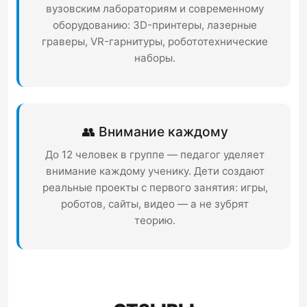
вузовским лабораториям и современному
оборудованию: 3D-принтеры, лазерные
граверы, VR-гарнитуры, робототехнические
наборы.
👥 Внимание каждому
До 12 человек в группе — педагог уделяет
внимание каждому ученику. Дети создают
реальные проекты с первого занятия: игры,
роботов, сайты, видео — а не зубрят
теорию.