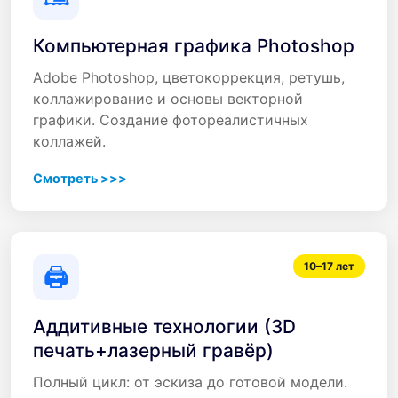
Компьютерная графика Photoshop
Adobe Photoshop, цветокоррекция, ретушь,
коллажирование и основы векторной
графики. Создание фотореалистичных
коллажей.
Смотреть >>>
10–17 лет
🖨️
Аддитивные технологии (3D
печать+лазерный гравёр)
Полный цикл: от эскиза до готовой модели.