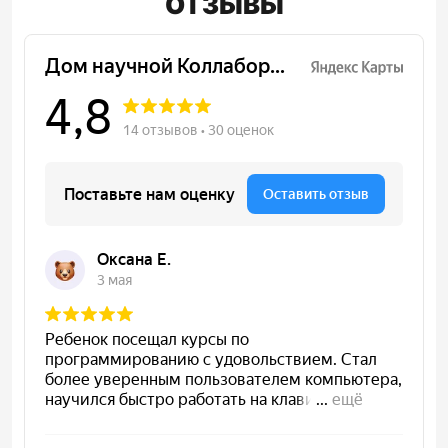
ОТЗЫВЫ