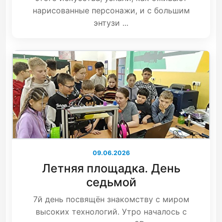
нарисованные персонажи, и с большим
энтузи ...
09.06.2026
Летняя площадка. День
седьмой
7й день посвящён знакомству с миром
высоких технологий. Утро началось с