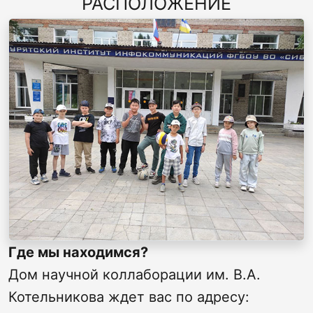
РАСПОЛОЖЕНИЕ
Где мы находимся?
Дом научной коллаборации им. В.А.
Котельникова ждет вас по адресу: