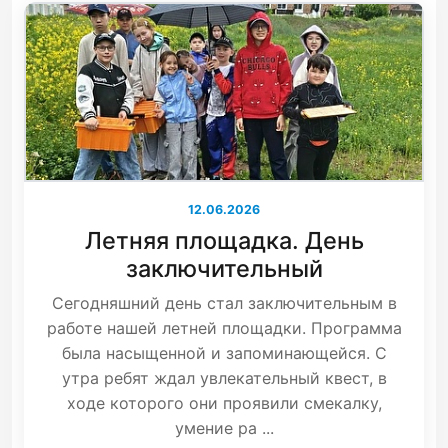
12.06.2026
Летняя площадка. День
заключительный
Сегодняшний день стал заключительным в
работе нашей летней площадки. Программа
была насыщенной и запоминающейся. С
утра ребят ждал увлекательный квест, в
ходе которого они проявили смекалку,
умение ра ...