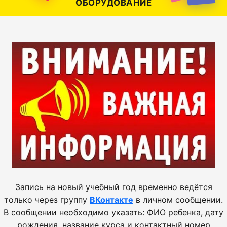
ОБОРУДОВАНИЕ
Запись на новый учебный год
временно
ведётся
только через группу
ВКонтакте
в личном сообщении.
В сообщении необходимо указать: ФИО ребенка, дату
рождения, название курса и контактный номер