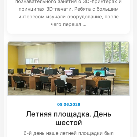
познавательного занятия о 3D-принтерах и
принципах 3D-печати. Ребята с большим
интересом изучали оборудование, после
чего перешл ...
08.06.2026
Летняя площадка. День
шестой
6-й день наше летней площадки был