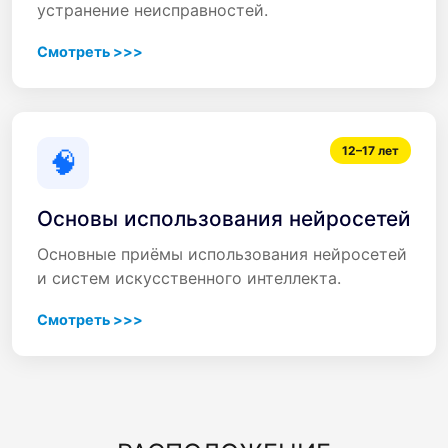
устранение неисправностей.
Смотреть >>>
12–17 лет
🧠
Основы использования нейросетей
Основные приёмы использования нейросетей
и систем искусственного интеллекта.
Смотреть >>>