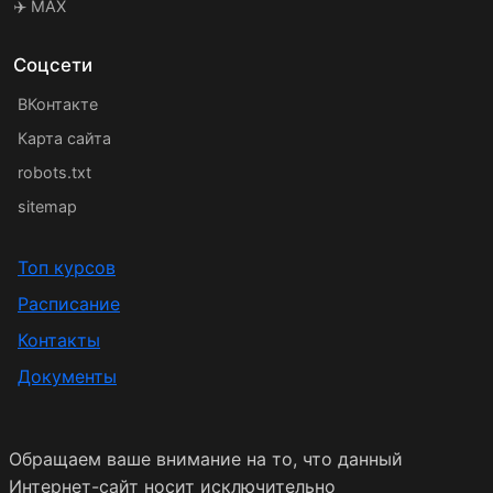
✈️ MAX
Соцсети
ВКонтакте
Карта сайта
robots.txt
sitemap
Топ курсов
Расписание
Контакты
Документы
Обращаем ваше внимание на то, что данный
Интернет-сайт носит исключительно