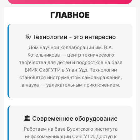
ГЛАВНОЕ
🎯 Технологии - это интересно
Дом научной коллаборации им. В.А.
Котельникова — центр технического
творчества для детей и подростков на базе
БИИК СибГУТИ в Улан-Удэ. Технологии
становятся инструментом самовыражения,
а наука — увлекательным приключением.
🏛️ Современное оборудование
Работаем на базе Бурятского института
инфокоммуникаций СибГУТИ. Доступ к