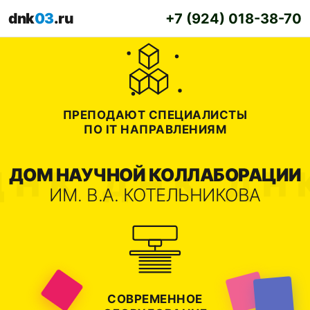
dnk
03
.ru
+7 (924) 018-38-70
ПРЕПОДАЮТ СПЕЦИАЛИСТЫ
ПО IT НАПРАВЛЕНИЯМ
ДОМ НАУЧНОЙ КОЛЛАБОРАЦИИ
ИМ. В.А. КОТЕЛЬНИКОВА
СОВРЕМЕННОЕ