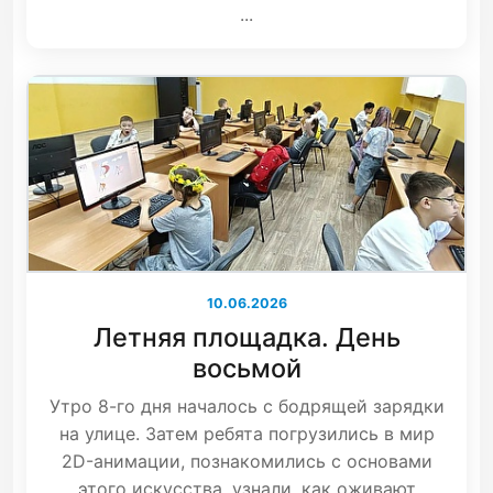
...
10.06.2026
Летняя площадка. День
восьмой
Утро 8-го дня началось с бодрящей зарядки
на улице. Затем ребята погрузились в мир
2D-анимации, познакомились с основами
этого искусства, узнали, как оживают