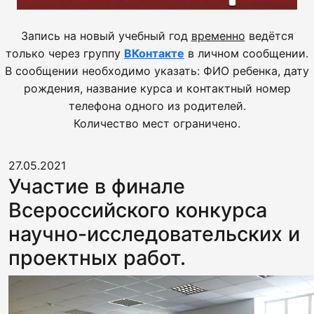
Запись на новый учебный год
временно
ведётся
только через группу
ВКонтакте
в личном сообщении.
В сообщении необходимо указать: ФИО ребенка, дату
рождения, название курса и контактный номер
телефона одного из родителей.
Количество мест ограничено.
27.05.2021
Участие в финале
Всероссийского конкурса
научно-исследовательских и
проектных работ.