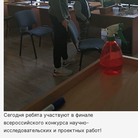
Сегодня ребята участвуют в финале
всероссийского конкурса научно-
исследовательских и проектных работ!