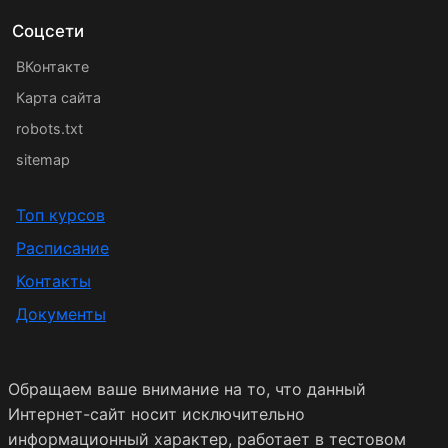
Соцсети
ВКонтакте
Карта сайта
robots.txt
sitemap
Топ курсов
Расписание
Контакты
Документы
Обращаем ваше внимание на то, что данный
Интернет-сайт носит исключительно
информационный характер, работает в тестовом