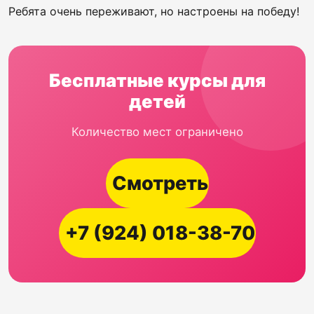
Ребята очень переживают, но настроены на победу!
Бесплатные курсы для
детей
Количество мест ограничено
Смотреть
+7 (924) 018-38-70