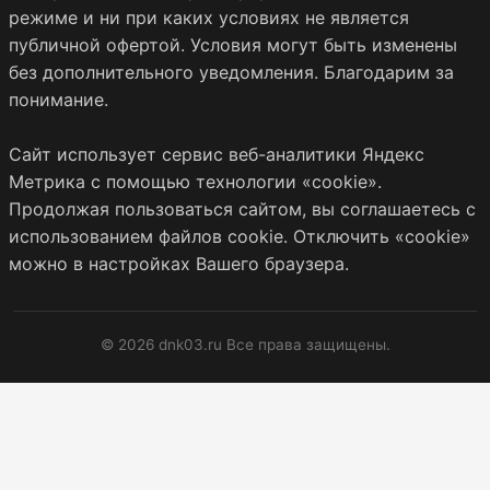
режиме и ни при каких условиях не является
публичной офертой. Условия могут быть изменены
без дополнительного уведомления. Благодарим за
понимание.
Сайт использует сервис веб-аналитики Яндекс
Метрика с помощью технологии «cookie».
Продолжая пользоваться сайтом, вы соглашаетесь с
использованием файлов cookie. Отключить «cookie»
можно в настройках Вашего браузера.
© 2026 dnk03.ru Все права защищены.