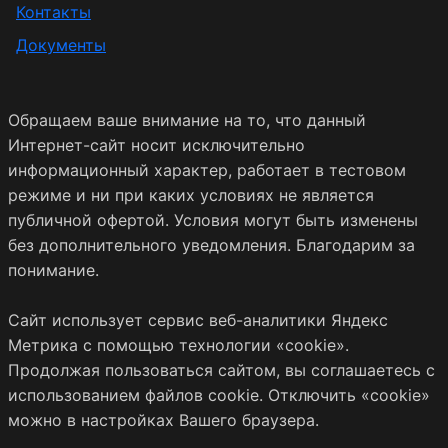
Контакты
Документы
Обращаем ваше внимание на то, что данный
Интернет-сайт носит исключительно
информационный характер, работает в тестовом
режиме и ни при каких условиях не является
публичной офертой. Условия могут быть изменены
без дополнительного уведомления. Благодарим за
понимание.
Сайт использует сервис веб-аналитики Яндекс
Метрика с помощью технологии «cookie».
Продолжая пользоваться сайтом, вы соглашаетесь с
использованием файлов cookie. Отключить «cookie»
можно в настройках Вашего браузера.