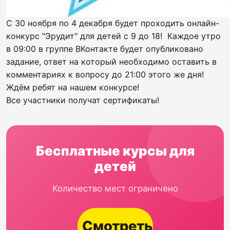
С 30 ноября по 4 декабря будет проходить онлайн-
конкурс "Эрудит" для детей с 9 до 18! Каждое утро
в 09:00 в группе ВКонтакте будет опубликовано
задание, ответ на который необходимо оставить в
комментариях к вопросу до 21:00 этого же дня!
Ждём ребят на нашем конкурсе!
Все участники получат сертификаты!
Бесплатные курсы для
детей
Количество мест ограничено
Смотреть