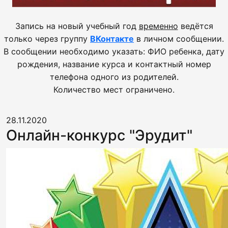
Запись на новый учебный год
временно
ведётся
только через группу
ВКонтакте
в личном сообщении.
В сообщении необходимо указать: ФИО ребенка, дату
рождения, название курса и контактный номер
телефона одного из родителей.
Количество мест ограничено.
28.11.2020
Онлайн-конкурс "Эрудит"