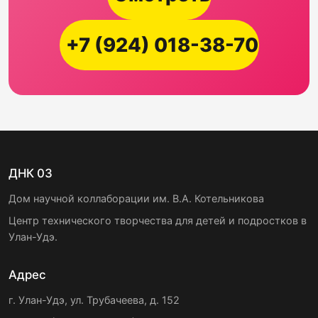
+7 (924) 018-38-70
ДНК 03
Дом научной коллаборации им. В.А. Котельникова
Центр технического творчества для детей и подростков в
Улан-Удэ.
Адрес
г. Улан-Удэ, ул. Трубачеева, д. 152