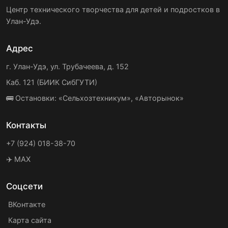
Центр технического творчества для детей и подростков в
Улан-Удэ.
Адрес
г. Улан-Удэ, ул. Трубачеева, д. 152
Каб. 121 (БИИК СибГУТИ)
🚌 Остановки: «Сельхозтехникум», «Авторынок»
Контакты
+7 (924) 018-38-70
✈️ MAX
Соцсети
ВКонтакте
Карта сайта