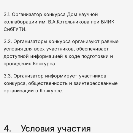
3.1. Организатор конкурса Дом научной
коллаборации им. В.А.Котельникова при БИИК
СибГУТИ.
3.2. Организаторы конкурса организуют равные
условия для всех участников, обеспечивает
доступной информацией в ходе подготовки и
проведения Конкурса.
3.3. Организатор информирует участников
конкурса, общественность и заинтересованные
организации о Конкурсе.
4. Условия участия