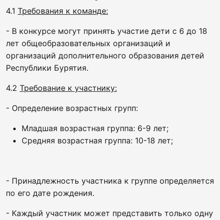
4.1
Требования к команде:
- В конкурсе могут принять участие дети с 6 до 18
лет общеобразовательных организаций и
организаций дополнительного образования детей
Республики Бурятия.
4.2
Требование к участнику:
- Определение возрастных групп:
Младшая возрастная группа: 6-9 лет;
Средняя возрастная группа: 10-18 лет;
- Принадлежность участника к группе определяется
по его дате рождения.
- Каждый участник может представить только одну