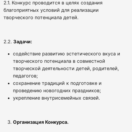
2.1. Конкурс проводится в целях создания
благоприятных условий для реализации
творческого потенциала детей.
2.2.
Задачи:
содействие развитию эстетического вкуса и
творческого потенциала в совместной
творческой деятельности детей, родителей,
педагогов;
сохранение традиций к подготовке и
проведению новогодних праздников;
укрепление внутрисемейных связей.
Организация Конкурса.