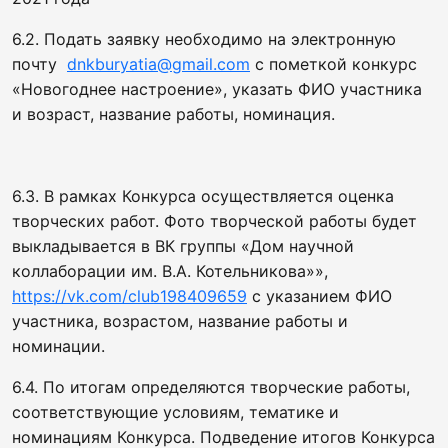
6.2. Подать заявку необходимо на электронную
почту
dnkburyatia@gmail.com
с пометкой конкурс
«Новогоднее настроение», указать ФИО участника
и возраст, название работы, номинация.
6.3. В рамках Конкурса осуществляется оценка
творческих работ. Фото творческой работы будет
выкладывается в ВК группы «Дом научной
коллаборации им. В.А. Котельникова»»,
https://vk.com/club198409659
с указанием ФИО
участника, возрастом, название работы и
номинации.
6.4. По итогам определяются творческие работы,
соответствующие условиям, тематике и
номинациям Конкурса. Подведение итогов Конкурса