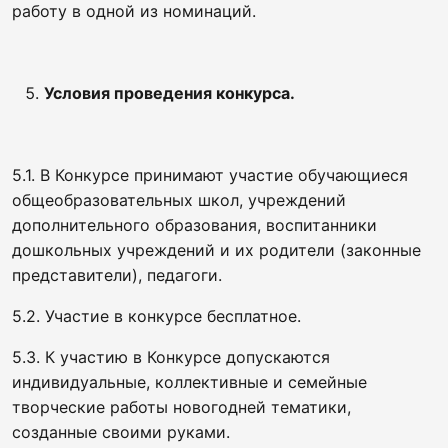
работу в одной из номинаций.
Условия проведения конкурса.
5.1. В Конкурсе принимают участие обучающиеся
общеобразовательных школ, учреждений
дополнительного образования, воспитанники
дошкольных учреждений и их родители (законные
представители), педагоги.
5.2. Участие в конкурсе бесплатное.
5.3. К участию в Конкурсе допускаются
индивидуальные, коллективные и семейные
творческие работы новогодней тематики,
созданные своими руками.