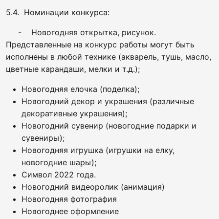
5.4. Номинации конкурса:
- Новогодняя открытка, рисунок.
Представленные на конкурс работы могут быть
исполнены в любой технике (акварель, тушь, масло,
цветные карандаши, мелки и т.д.);
Новогодняя елочка (поделка);
Новогодний декор и украшения (различные
декоративные украшения);
Новогодний сувенир (новогодние подарки и
сувениры);
Новогодняя игрушка (игрушки на елку,
новогодние шары);
Символ 2022 года.
Новогодний видеоролик (анимация)
Новогодняя фотография
Новогоднее оформление