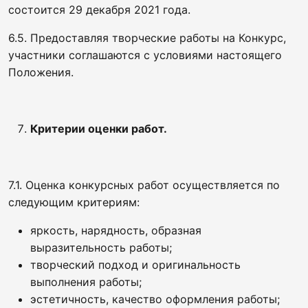
состоится 29 декабря 2021 года.
6.5. Предоставляя творческие работы на Конкурс,
участники соглашаются с условиями настоящего
Положения.
Критерии оценки работ.
7.1. Оценка конкурсных работ осуществляется по
следующим критериям:
яркость, нарядность, образная
выразительность работы;
творческий подход и оригинальность
выполнения работы;
эстетичность, качество оформления работы;