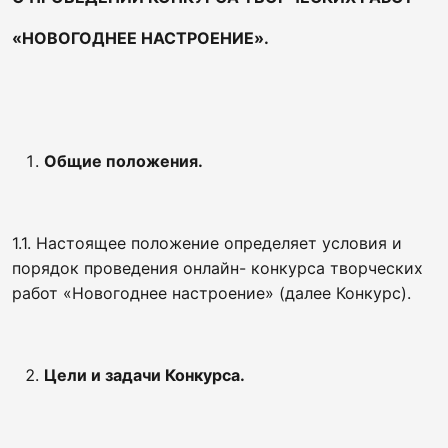
«НОВОГОДНЕЕ НАСТРОЕНИЕ»
.
Общие положения.
1.1. Настоящее положение определяет условия и
порядок проведения онлайн- конкурса творческих
работ «Новогоднее настроение» (далее Конкурс).
Цели и задачи Конкурса.