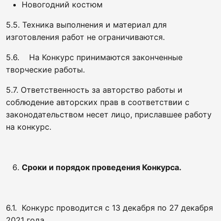
Новогодний костюм
5.5. Техника выполнения и материал для
изготовления работ не ограничиваются.
5.6. На Конкурс принимаются законченные
творческие работы.
5.7. Ответственность за авторство работы и
соблюдение авторских прав в соответствии с
законодательством несет лицо, приславшее работу
на конкурс.
Сроки и порядок проведения Конкурса.
6.1. Конкурс проводится с 13 декабря по 27 декабря
2021 года