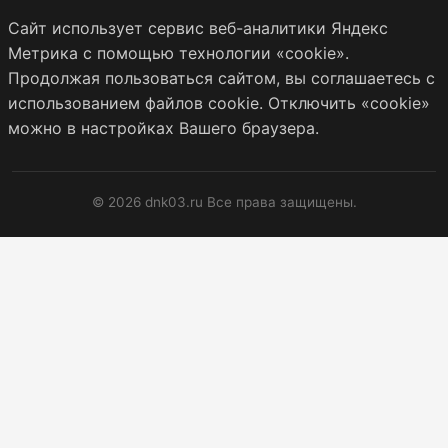
Сайт использует сервис веб-аналитики Яндекс
Метрика с помощью технологии «cookie».
Продолжая пользоваться сайтом, вы соглашаетесь с
использованием файлов cookie. Отключить «cookie»
можно в настройках Вашего браузера.
© 2026 dnk03.ru Все права защищены.