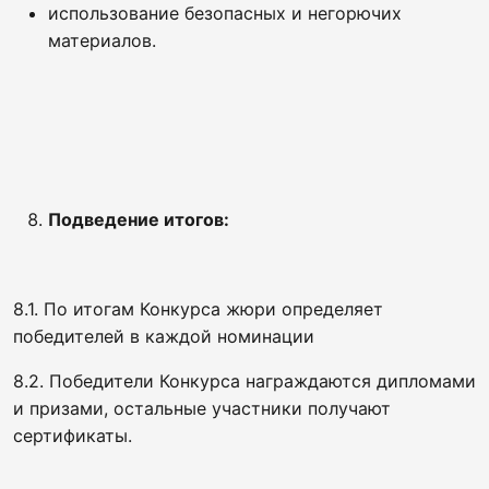
использование безопасных и негорючих
материалов.
Подведение итогов:
8.1. По итогам Конкурса жюри определяет
победителей в каждой номинации
8.2. Победители Конкурса награждаются дипломами
и призами, остальные участники получают
сертификаты.