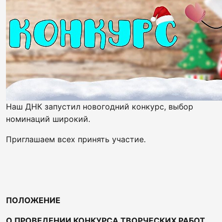
Наш ДНК запустил новогодний конкурс, выбор
номинаций широкий.
Приглашаем всех принять участие.
ПОЛОЖЕНИЕ
О ПРОВЕДЕНИИ КОНКУРСА ТВОРЧЕСКИХ РАБОТ