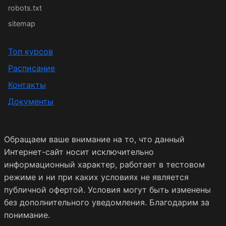
robots.txt
sitemap
Топ курсов
Расписание
Контакты
Документы
Обращаем ваше внимание на то, что данный
Интернет-сайт носит исключительно
информационный характер, работает в тестовом
режиме и ни при каких условиях не является
публичной офертой. Условия могут быть изменены
без дополнительного уведомления. Благодарим за
понимание.