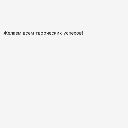
Желаем всем творческих успехов!