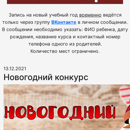
Запись на новый учебный год
временно
ведётся
только через группу
ВКонтакте
в личном сообщении.
В сообщении необходимо указать: ФИО ребенка, дату
рождения, название курса и контактный номер
телефона одного из родителей.
Количество мест ограничено.
13.12.2021
Новогодний конкурс