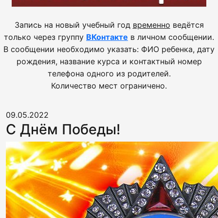
Запись на новый учебный год
временно
ведётся
только через группу
ВКонтакте
в личном сообщении.
В сообщении необходимо указать: ФИО ребенка, дату
рождения, название курса и контактный номер
телефона одного из родителей.
Количество мест ограничено.
09.05.2022
С Днём Победы!