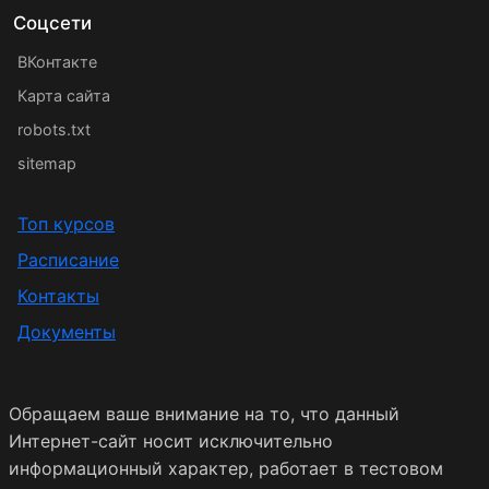
Соцсети
ВКонтакте
Карта сайта
robots.txt
sitemap
Топ курсов
Расписание
Контакты
Документы
Обращаем ваше внимание на то, что данный
Интернет-сайт носит исключительно
информационный характер, работает в тестовом