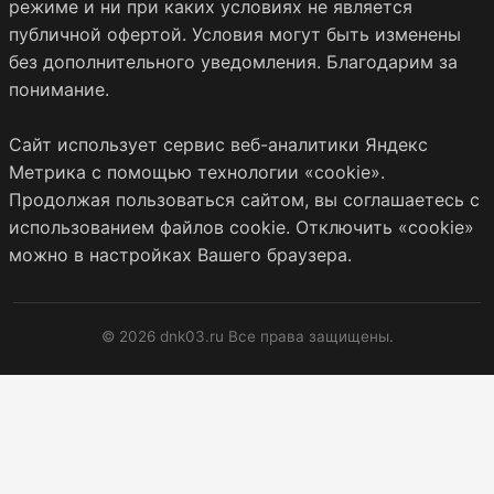
режиме и ни при каких условиях не является
публичной офертой. Условия могут быть изменены
без дополнительного уведомления. Благодарим за
понимание.
Сайт использует сервис веб-аналитики Яндекс
Метрика с помощью технологии «cookie».
Продолжая пользоваться сайтом, вы соглашаетесь с
использованием файлов cookie. Отключить «cookie»
можно в настройках Вашего браузера.
© 2026 dnk03.ru Все права защищены.