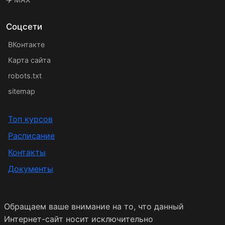
Соцсети
ВКонтакте
Карта сайта
robots.txt
sitemap
Топ курсов
Расписание
Контакты
Документы
Обращаем ваше внимание на то, что данный
Интернет-сайт носит исключительно