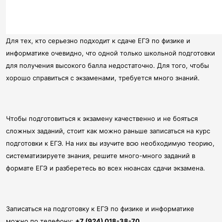
Для тех, кто серьезно подходит к сдаче ЕГЭ по физике и
информатике очевидно, что одной только школьной подготовки
для получения высокого балла недостаточно. Для того, чтобы
хорошо справиться с экзаменами, требуется много знаний.
Чтобы подготовиться к экзамену качественно и не бояться
сложных заданий, стоит как можно раньше записаться на курс
подготовки к ЕГЭ. На них вы изучите всю необходимую теорию,
систематизируете знания, решите много-много заданий в
формате ЕГЭ и разберетесь во всех нюансах сдачи экзамена.
Записаться на подготовку к ЕГЭ по физике и информатике
можно по телефону:
+7 (924) 018-38-70
.