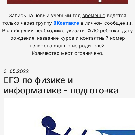
Запись на новый учебный год
временно
ведётся
только через группу
ВКонтакте
в личном сообщении.
В сообщении необходимо указать: ФИО ребенка, дату
рождения, название курса и контактный номер
телефона одного из родителей.
Количество мест ограничено.
31.05.2022
ЕГЭ по физике и
информатике - подготовка