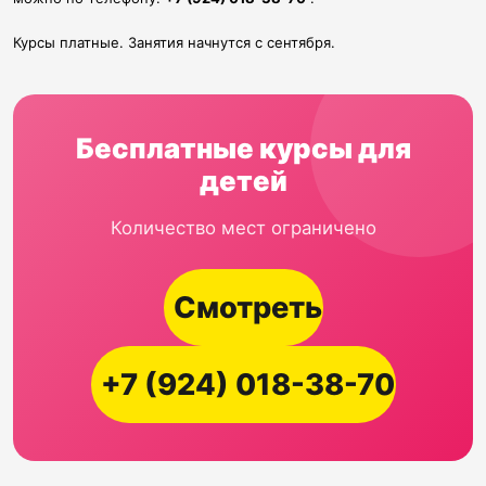
Курсы платные. Занятия начнутся с сентября.
Бесплатные курсы для
детей
Количество мест ограничено
Смотреть
+7 (924) 018-38-70