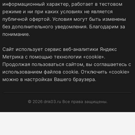
информационный характер, работает в тестовом
режиме и ни при каких условиях не является
публичной офертой. Условия могут быть изменены
без дополнительного уведомления. Благодарим за
понимание.
Сайт использует сервис веб-аналитики Яндекс
Метрика с помощью технологии «cookie».
Продолжая пользоваться сайтом, вы соглашаетесь с
использованием файлов cookie. Отключить «cookie»
можно в настройках Вашего браузера.
© 2026 dnk03.ru Все права защищены.