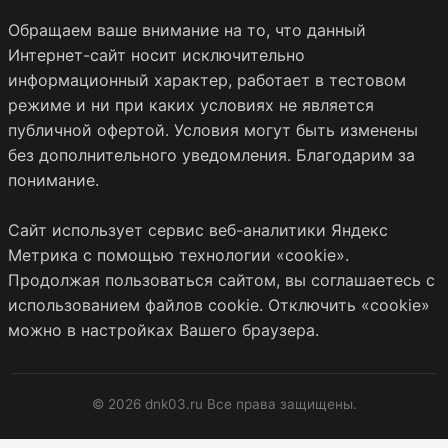
Обращаем ваше внимание на то, что данный
Интернет-сайт носит исключительно
информационный характер, работает в тестовом
режиме и ни при каких условиях не является
публичной офертой. Условия могут быть изменены
без дополнительного уведомления. Благодарим за
понимание.
Сайт использует сервис веб-аналитики Яндекс
Метрика с помощью технологии «cookie».
Продолжая пользоваться сайтом, вы соглашаетесь с
использованием файлов cookie. Отключить «cookie»
можно в настройках Вашего браузера.
© 2026 dnk03.ru Все права защищены.