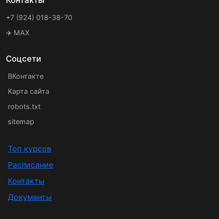
Контакты
+7 (924) 018-38-70
✈️ MAX
Соцсети
ВКонтакте
Карта сайта
robots.txt
sitemap
Топ курсов
Расписание
Контакты
Документы