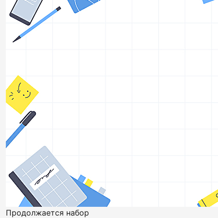
Продолжается набор