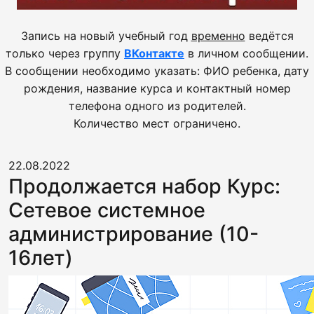
Запись на новый учебный год
временно
ведётся
только через группу
ВКонтакте
в личном сообщении.
В сообщении необходимо указать: ФИО ребенка, дату
рождения, название курса и контактный номер
телефона одного из родителей.
Количество мест ограничено.
22.08.2022
Продолжается набор Курс:
Сетевое системное
администрирование (10-
16лет)