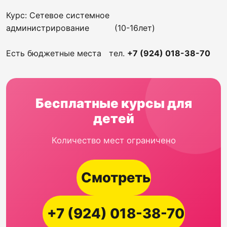
Курс: Сетевое системное
администрирование (10-16лет)
Есть бюджетные места тел.
+7 (924) 018-38-70
Бесплатные курсы для
детей
Количество мест ограничено
Смотреть
+7 (924) 018-38-70