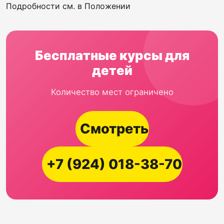
Подробности см. в Положении
Бесплатные курсы для
детей
Количество мест ограничено
Смотреть
+7 (924) 018-38-70