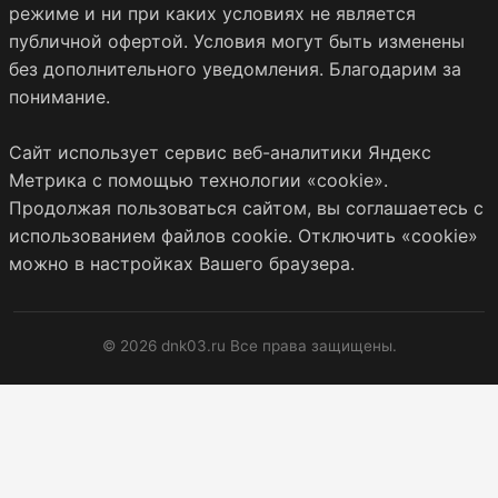
режиме и ни при каких условиях не является
публичной офертой. Условия могут быть изменены
без дополнительного уведомления. Благодарим за
понимание.
Сайт использует сервис веб-аналитики Яндекс
Метрика с помощью технологии «cookie».
Продолжая пользоваться сайтом, вы соглашаетесь с
использованием файлов cookie. Отключить «cookie»
можно в настройках Вашего браузера.
© 2026 dnk03.ru Все права защищены.