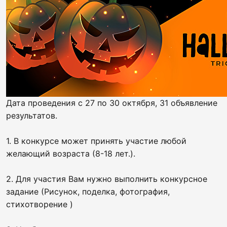
Дата проведения с 27 по 30 октября, 31 объявление
результатов.
1. В конкурсе может принять участие любой
желающий возраста (8-18 лет.).
2. Для участия Вам нужно выполнить конкурсное
задание (Рисунок, поделка, фотография,
стихотворение )