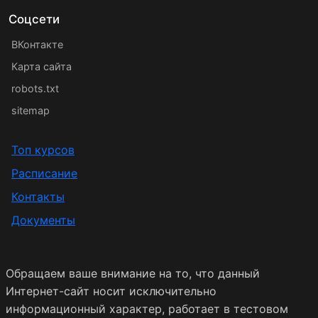
Соцсети
ВКонтакте
Карта сайта
robots.txt
sitemap
Топ курсов
Расписание
Контакты
Документы
Обращаем ваше внимание на то, что данный
Интернет-сайт носит исключительно
информационный характер, работает в тестовом