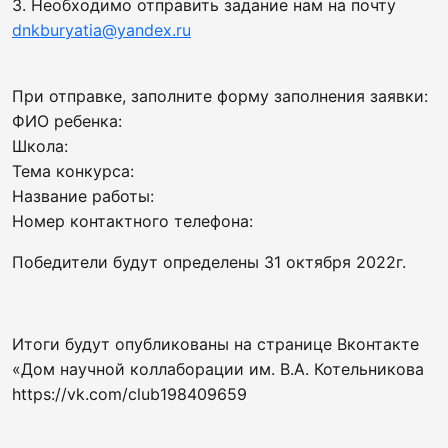
3. Необходимо отправить задание нам на почту
dnkburyatia@yandex.ru
При отправке, заполните форму заполнения заявки:
ФИО ребенка:
Школа:
Тема конкурса:
Название работы:
Номер контактного телефона:
Победители будут определены 31 октября 2022г.
Итоги будут опубликованы на странице Вконтакте
«Дом научной коллаборации им. В.А. Котельникова
https://vk.com/club198409659