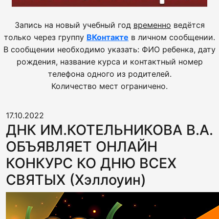
Запись на новый учебный год
временно
ведётся
только через группу
ВКонтакте
в личном сообщении.
В сообщении необходимо указать: ФИО ребенка, дату
рождения, название курса и контактный номер
телефона одного из родителей.
Количество мест ограничено.
17.10.2022
ДНК ИМ.КОТЕЛЬНИКОВА В.А.
ОБЪЯВЛЯЕТ ОНЛАЙН
КОНКУРС КО ДНЮ ВСЕХ
СВЯТЫХ (Хэллоуин)