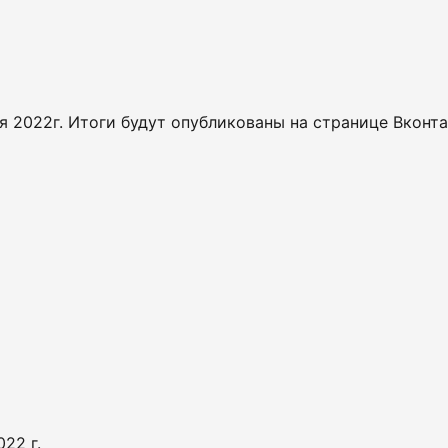
 2022г. Итоги будут опубликованы на странице Вконта
22 г.