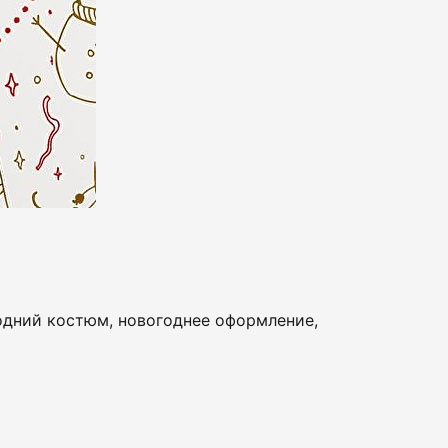
годний костюм, новогоднее оформление,