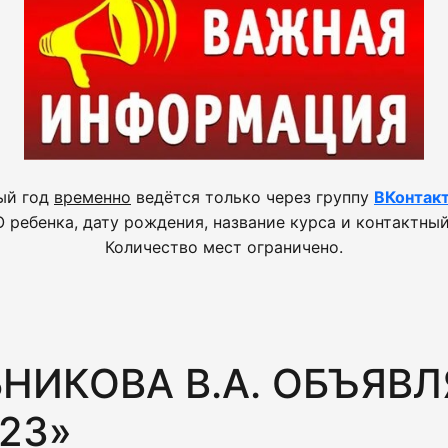
ый год
временно
ведётся только через группу
ВКонтак
 ребенка, дату рождения, название курса и контактный
Количество мест ограничено.
НИКОВА В.А. ОБЪЯВЛ
23»