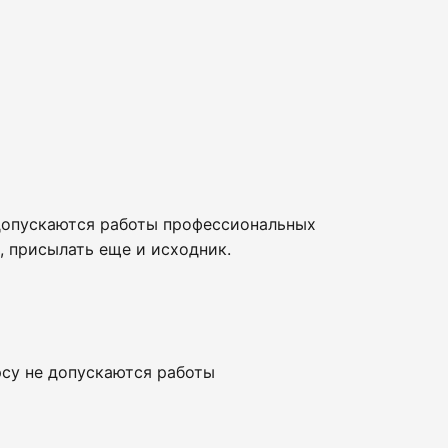
 допускаются работы профессиональных
, присылать еще и исходник.
рсу не допускаются работы