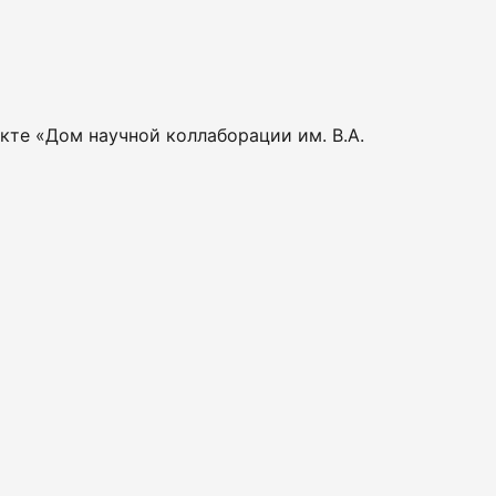
кте «Дом научной коллаборации им. В.А.