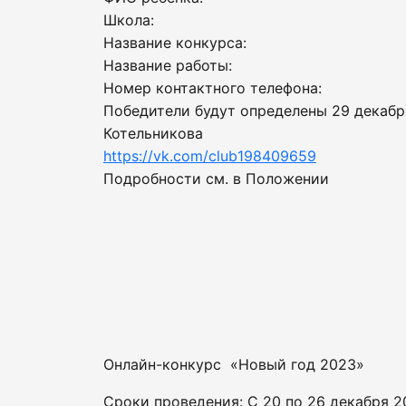
Школа:
Название конкурса:
Название работы:
Номер контактного телефона:
Победители будут определены 29 декабря
Котельникова
https://vk.com/club198409659
Подробности см. в Положении
Онлайн-конкурс «Новый год 2023»
Сроки проведения: С 20 по 26 декабря 20