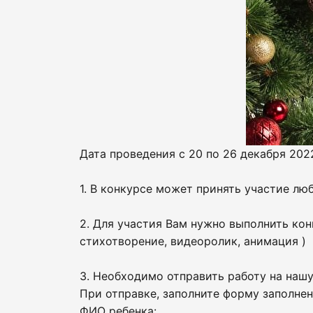
Дата проведения с 20 по 26 декабря 2022
1. В конкурсе может принять участие люб
2. Для участия Вам нужно выполнить кон
стихотворение, видеоролик, анимация )
3. Необходимо отправить работу на нашу
При отправке, заполните форму заполнен
ФИО ребенка: