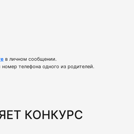
те
в личном сообщении.
 номер телефона одного из родителей.
ЯЕТ КОНКУРС