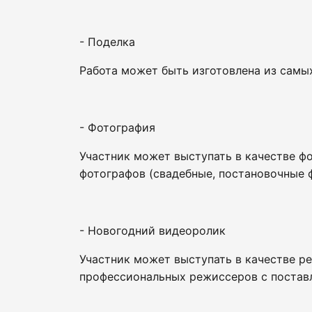
- Поделка
Работа может быть изготовлена из самы
- Фотография
Участник может выступать в качестве ф
фотографов (свадебные, постановочные ф
- Новогодний видеоролик
Участник может выступать в качестве ре
профессиональных режиссеров с поста