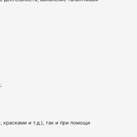
.
красками и т.д.), так и при помощи