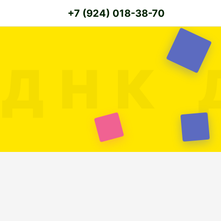
+7 (924) 018-38-70