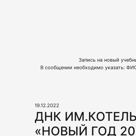
Запись на новый учебн
В сообщении необходимо указать: ФИО
19.12.2022
ДНК ИМ.КОТЕЛЬ
«НОВЫЙ ГОД 20