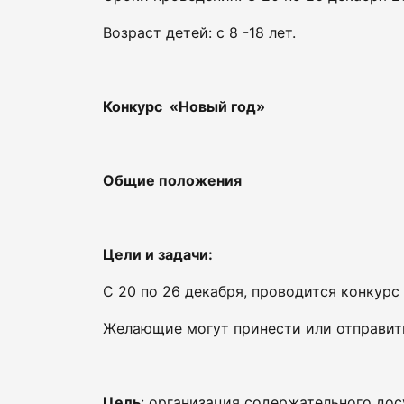
Возраст детей: с 8 -18 лет.
Конкурс «Новый год»
Общие положения
Цели и задачи:
С 20 по 26 декабря, проводится конкурс
Желающие могут принести или отправить
Цель
: организация содержательного дос