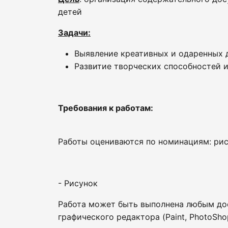
детей
Задачи:
Выявление креативных и одаренных 
Развитие творческих способностей 
Требования к работам:
Работы оцениваются по номинациям: рису
- Рисунок
Работа может быть выполнена любым дост
графического редактора (Paint, PhotoShop 