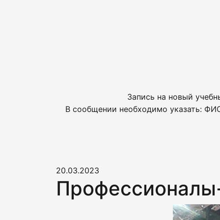
Запись на новый учебн
В сообщении необходимо указать: ФИО
20.03.2023
Профессионалы