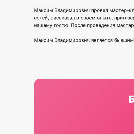
Максим Владимирович провел мастер-кла
сетей, рассказал о своем опыте, пригла
нашему гостю. После проведения мастер
Максим Владимирович является бывшим 