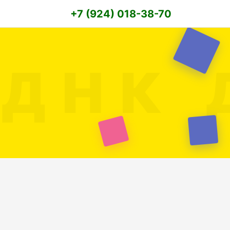
+7 (924) 018-38-70