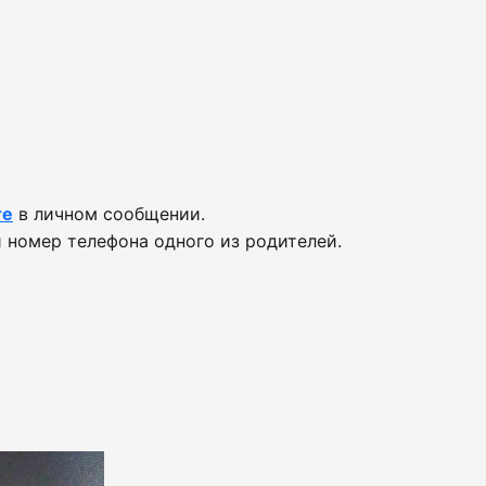
те
в личном сообщении.
 номер телефона одного из родителей.