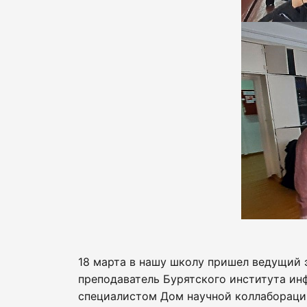
18 марта в нашу школу пришел ведущий 
преподаватель Бурятского института и
специалистом Дом научной коллаборации