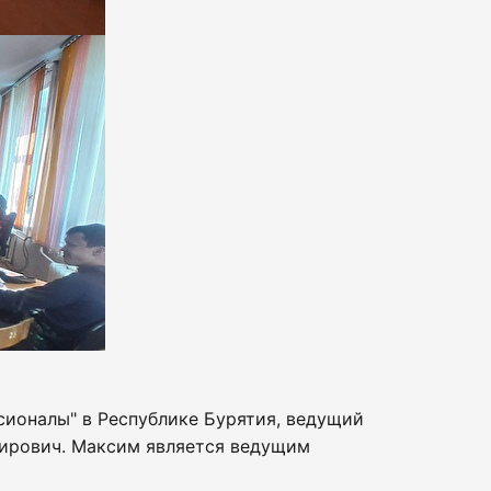
сионалы" в Республике Бурятия, ведущий
ирович. Максим является ведущим