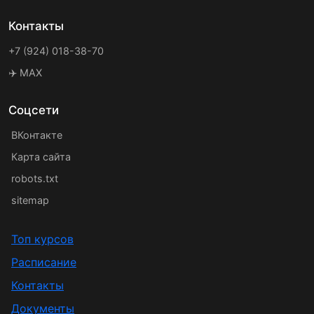
Контакты
+7 (924) 018-38-70
✈️ MAX
Соцсети
ВКонтакте
Карта сайта
robots.txt
sitemap
Топ курсов
Расписание
Контакты
Документы