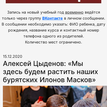
Запись на новый учебный год
временно
ведётся
только через группу
ВКонтакте
в личном сообщении.
В сообщении необходимо указать: ФИО ребенка, дату
рождения, название курса и контактный номер
телефона одного из родителей.
Количество мест ограничено.
15.12.2020
Алексей Цыденов: «Мы
здесь будем растить наших
бурятских Илонов Масков»