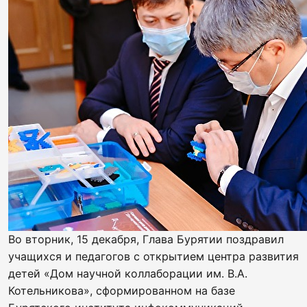
Во вторник, 15 декабря, Глава Бурятии поздравил
учащихся и педагогов с открытием центра развития
детей «Дом научной коллаборации им. В.А.
Котельникова», сформированном на базе