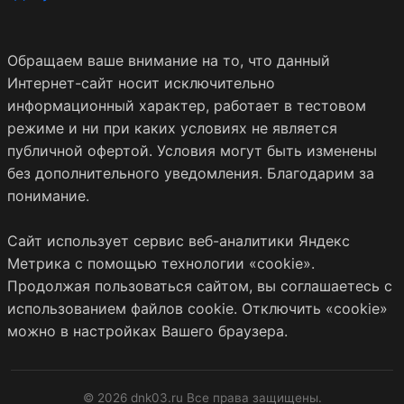
Обращаем ваше внимание на то, что данный
Интернет-сайт носит исключительно
информационный характер, работает в тестовом
режиме и ни при каких условиях не является
публичной офертой. Условия могут быть изменены
без дополнительного уведомления. Благодарим за
понимание.
Сайт использует сервис веб-аналитики Яндекс
Метрика с помощью технологии «cookie».
Продолжая пользоваться сайтом, вы соглашаетесь с
использованием файлов cookie. Отключить «cookie»
можно в настройках Вашего браузера.
© 2026 dnk03.ru Все права защищены.