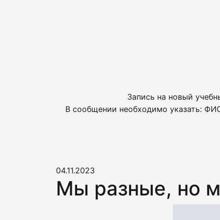
Запись на новый учебн
В сообщении необходимо указать: ФИО
04.11.2023
Мы разные, но 