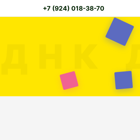
+7 (924) 018-38-70