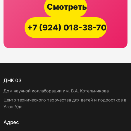
Смотреть
+7 (924) 018-38-70
ДНК 03
Дом научной коллаборации им. В.А. Котельникова
Центр технического творчества для детей и подростков в
Улан-Удэ.
Адрес