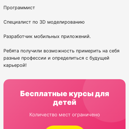
Программист
Специалист по 3D моделированию
Разработчик мобильных приложений.
Ребята получили возможность примерить на себя
разные профессии и определиться с будущей
карьерой!
Бесплатные курсы для
детей
Количество мест ограничено