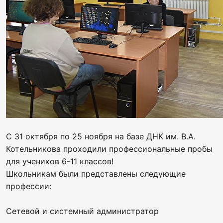
С 31 октября по 25 ноября на базе ДНК им. В.А.
Котельникова проходили профессиональные пробы
для учеников 6-11 классов!
Школьникам были представлены следующие
профессии:
Сетевой и системный администратор