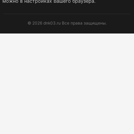
можно в настройках Вашего браузера.
© 2026 dnk03.ru Все права защищены.