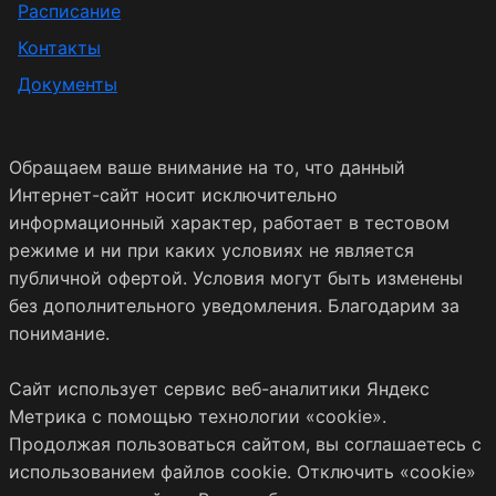
Расписание
Контакты
Документы
Обращаем ваше внимание на то, что данный
Интернет-сайт носит исключительно
информационный характер, работает в тестовом
режиме и ни при каких условиях не является
публичной офертой. Условия могут быть изменены
без дополнительного уведомления. Благодарим за
понимание.
Сайт использует сервис веб-аналитики Яндекс
Метрика с помощью технологии «cookie».
Продолжая пользоваться сайтом, вы соглашаетесь с
использованием файлов cookie. Отключить «cookie»