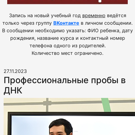
Запись на новый учебный год
временно
ведётся
только через группу
ВКонтакте
в личном сообщении.
В сообщении необходимо указать: ФИО ребенка, дату
рождения, название курса и контактный номер
телефона одного из родителей.
Количество мест ограничено.
27.11.2023
Профессиональные пробы в
ДНК