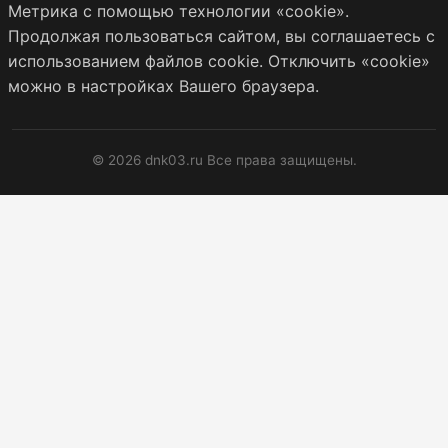
Метрика с помощью технологии «cookie».
Продолжая пользоваться сайтом, вы соглашаетесь с
использованием файлов cookie. Отключить «cookie»
можно в настройках Вашего браузера.
© 2026 dnk03.ru Все права защищены.