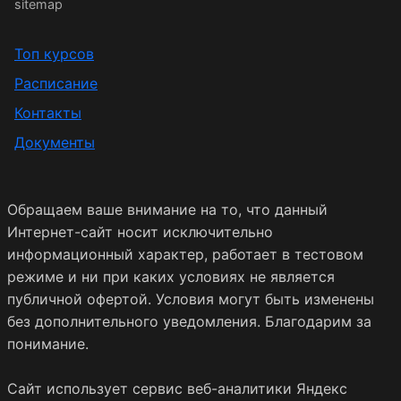
sitemap
Топ курсов
Расписание
Контакты
Документы
Обращаем ваше внимание на то, что данный
Интернет-сайт носит исключительно
информационный характер, работает в тестовом
режиме и ни при каких условиях не является
публичной офертой. Условия могут быть изменены
без дополнительного уведомления. Благодарим за
понимание.
Сайт использует сервис веб-аналитики Яндекс