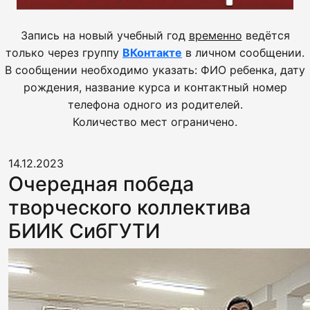
Запись на новый учебный год
временно
ведётся
только через группу
ВКонтакте
в личном сообщении.
В сообщении необходимо указать: ФИО ребенка, дату
рождения, название курса и контактный номер
телефона одного из родителей.
Количество мест ограничено.
14.12.2023
Очередная победа
творческого коллектива
БИИК СибГУТИ