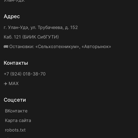
Адрес
г. Улан-Удэ, ул. Трубачеева, д. 152
Каб. 121 (БИИК СибГУТИ)
🚌 Остановки: «Сельхозтехникум», «Авторынок»
Контакты
+7 (924) 018-38-70
✈️ MAX
Соцсети
ВКонтакте
Карта сайта
robots.txt