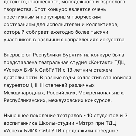
детского, юношеского, молодёжного и взрослого
творчества. Этот конкурс является очень
престижным и популярным творческим
состязанием для исполнителей и коллективов,
который собирает ежегодно более тысячи
участников в различных направлениях искусства.
Впервые от Республики Бурятия на конкуре была
представлена театральная студия «Контакт» ТДЦ
«Успех» БИИК СибГУТИ с 13-летним стажем
деятельности. В разные годы коллектив становился
лауреатом I, II, III степеней различных
Международных, Российских, Межрегиональных,
Республиканских, межвузовских конкурсов.
Нынешнее поколение театралов - 10 студентов и 3
воспитанника Школы-студии «Мэтр» при ТДЦ
«Успех» БИИК СибГУТИ продолжили победные