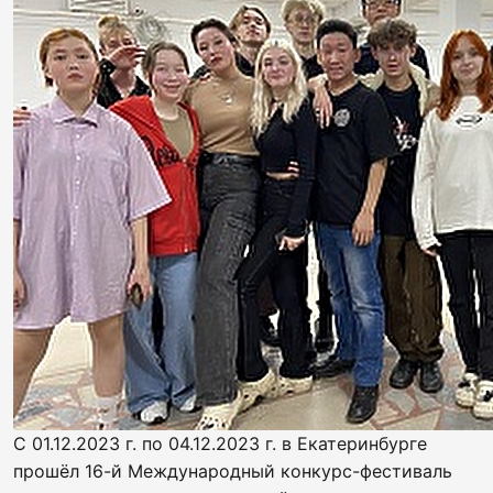
С 01.12.2023 г. по 04.12.2023 г. в Екатеринбурге
прошёл 16-й Международный конкурс-фестиваль