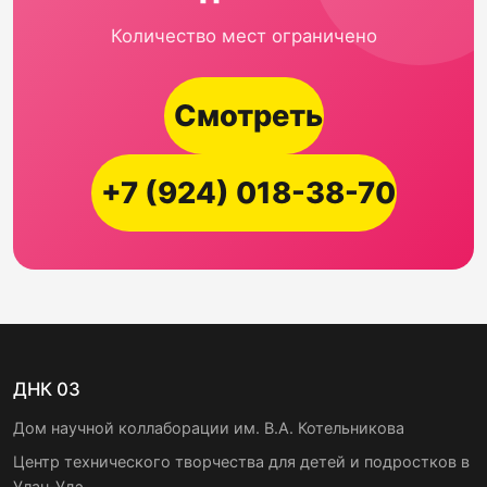
Количество мест ограничено
Смотреть
+7 (924) 018-38-70
ДНК 03
Дом научной коллаборации им. В.А. Котельникова
Центр технического творчества для детей и подростков в
Улан-Удэ.