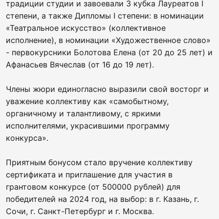
традиции студии и завоевали 3 кубка Лауреатов I
степени, а также Дипломы I степени: в номинации
«Театральное искусство» (коллективное
исполнение), в номинации «Художественное слово»
- первокурсники Болотова Елена (от 20 до 25 лет) и
Афанасьев Вячеслав (от 16 до 19 лет).
Члены жюри единогласно выразили свой восторг и
уважение коллективу как «самобытному,
органичному и талантливому, с яркими
исполнителями, украсившими программу
конкурса».
Приятным бонусом стало вручение коллективу
сертификата и приглашение для участия в
грантовом конкурсе (от 500000 рублей) для
победителей на 2024 год, на выбор: в г. Казань, г.
Сочи, г. Санкт-Петербург и г. Москва.