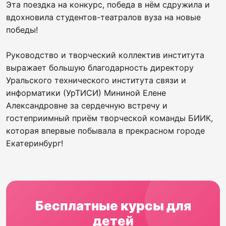
Эта поездка на конкурс, победа в нём сдружила и
вдохновила студентов-театралов вуза на новые
победы!
Руководство и творческий коллектив института
выражает большую благодарность директору
Уральского технического института связи и
информатики (УрТИСИ) Мининой Елене
Александровне за сердечную встречу и
гостеприимный приём творческой команды БИИК,
которая впервые побывала в прекрасном городе
Екатеринбург!
Бесплатные курсы для
детей