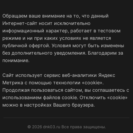
Обращаем ваше внимание на то, что данный
Интернет-сайт носит исключительно
информационный характер, работает в тестовом
режиме и ни при каких условиях не является
публичной офертой. Условия могут быть изменены
без дополнительного уведомления. Благодарим за
понимание.
Сайт использует сервис веб-аналитики Яндекс
Метрика с помощью технологии «cookie».
Продолжая пользоваться сайтом, вы соглашаетесь с
использованием файлов cookie. Отключить «cookie»
можно в настройках Вашего браузера.
© 2026 dnk03.ru Все права защищены.