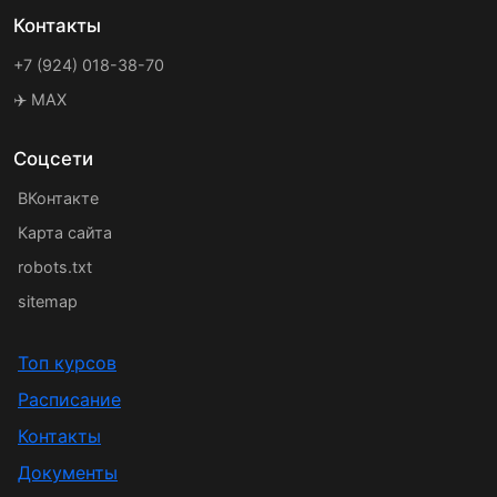
Контакты
+7 (924) 018-38-70
✈️ MAX
Соцсети
ВКонтакте
Карта сайта
robots.txt
sitemap
Топ курсов
Расписание
Контакты
Документы