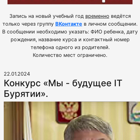
Запись на новый учебный год
временно
ведётся
только через группу
ВКонтакте
в личном сообщении.
В сообщении необходимо указать: ФИО ребенка, дату
рождения, название курса и контактный номер
телефона одного из родителей.
Количество мест ограничено.
22.01.2024
Конкурс «Мы - будущее IT
Бурятии».