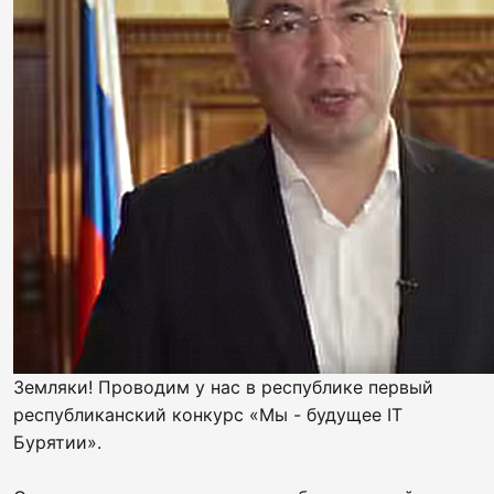
Земляки! Проводим у нас в республике первый
республиканский конкурс «Мы - будущее IT
Бурятии».