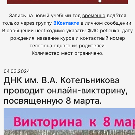
Запись на новый учебный год
временно
ведётся
только через группу
ВКонтакте
в личном сообщении.
В сообщении необходимо указать: ФИО ребенка, дату
рождения, название курса и контактный номер
телефона одного из родителей.
Количество мест ограничено.
04.03.2024
ДНК им. В.А. Котельникова
проводит онлайн-викторину,
посвященную 8 марта.