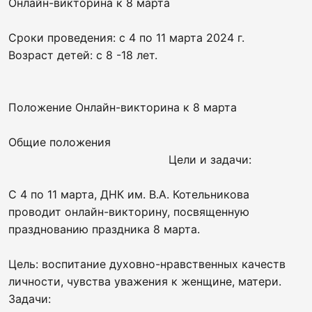
Онлайн-викторина к 8 марта
Сроки проведения: с 4 по 11 марта 2024 г.
Возраст детей: с 8 -18 лет.
Положение Онлайн-викторина к 8 марта
Общие положения
Цели и задачи:
С 4 по 11 марта, ДНК им. В.А. Котельникова
проводит онлайн-викторину, посвященную
празднованию праздника 8 марта.
Цель: воспитание духовно-нравственных качеств
личности, чувства уважения к женщине, матери.
Задачи: