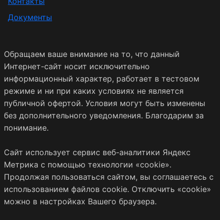
Контакты
Документы
Обращаем ваше внимание на то, что данный
Интернет-сайт носит исключительно
информационный характер, работает в тестовом
режиме и ни при каких условиях не является
публичной офертой. Условия могут быть изменены
без дополнительного уведомления. Благодарим за
понимание.
Сайт использует сервис веб-аналитики Яндекс
Метрика с помощью технологии «cookie».
Продолжая пользоваться сайтом, вы соглашаетесь с
использованием файлов cookie. Отключить «cookie»
можно в настройках Вашего браузера.