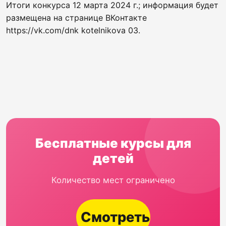
Итоги конкурса 12 марта 2024 г.; информация будет
размещена на странице ВКонтакте
https://vk.com/dnk kotelnikova 03.
Бесплатные курсы для
детей
Количество мест ограничено
Смотреть