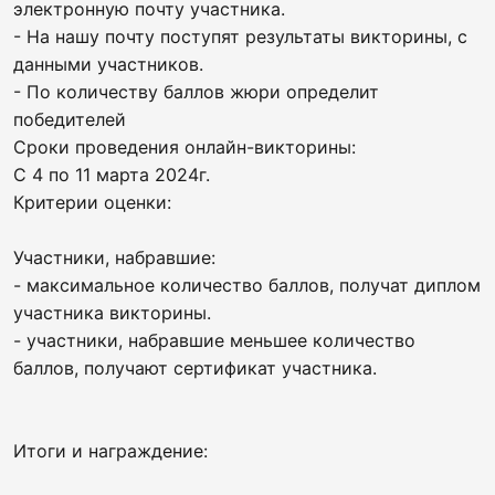
электронную почту участника.
- На нашу почту поступят результаты викторины, с
данными участников.
- По количеству баллов жюри определит
победителей
Сроки проведения онлайн-викторины:
С 4 по 11 марта 2024г.
Критерии оценки:
Участники, набравшие:
- максимальное количество баллов, получат диплом
участника викторины.
- участники, набравшие меньшее количество
баллов, получают сертификат участника.
Итоги и награждение: