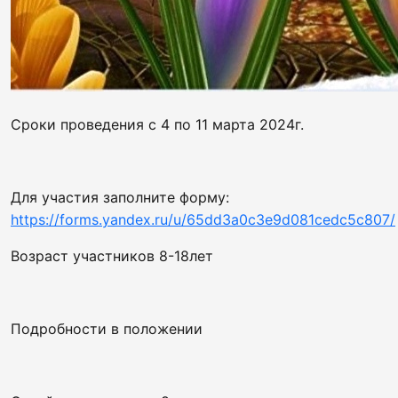
Сроки проведения с 4 по 11 марта 2024г.
Для участия заполните форму:
https://forms.yandex.ru/u/65dd3a0c3e9d081cedc5c807/
Возраст участников 8-18лет
Подробности в положении