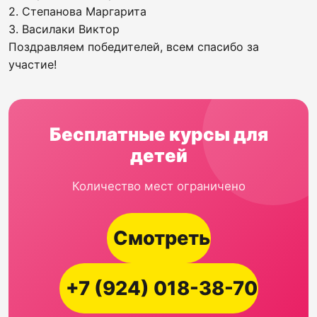
2. Степанова Маргарита
3. Василаки Виктор
Поздравляем победителей, всем спасибо за
участие!
Бесплатные курсы для
детей
Количество мест ограничено
Смотреть
+7 (924) 018-38-70