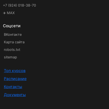
+7 (924) 018-38-70
✈️ MAX
Соцсети
ВКонтакте
Карта сайта
robots.txt
sitemap
Топ курсов
Расписание
Контакты
Документы