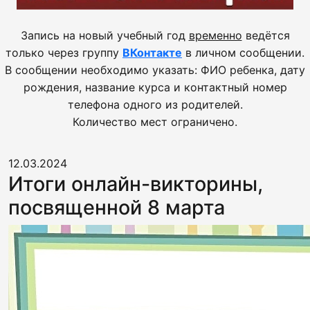
Запись на новый учебный год
временно
ведётся
только через группу
ВКонтакте
в личном сообщении.
В сообщении необходимо указать: ФИО ребенка, дату
рождения, название курса и контактный номер
телефона одного из родителей.
Количество мест ограничено.
12.03.2024
Итоги онлайн-викторины,
посвященной 8 марта