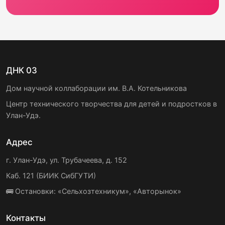
ДНК 03
Дом научной коллаборации им. В.А. Котельникова
Центр технического творчества для детей и подростков в
Улан-Удэ.
Адрес
г. Улан-Удэ, ул. Трубачеева, д. 152
Каб. 121 (БИИК СибГУТИ)
🚌 Остановки: «Сельхозтехникум», «Авторынок»
Контакты