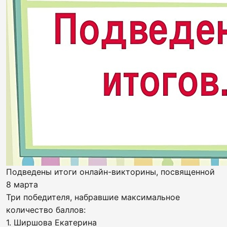
Подведены итоги онлайн-викторины, посвященной
8 марта
Три победителя, набравшие максимальное
количество баллов:
1. Ширшова Екатерина