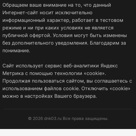
Обращаем ваше внимание на то, что данный
Интернет-сайт носит исключительно
информационный характер, работает в тестовом
режиме и ни при каких условиях не является
публичной офертой. Условия могут быть изменены
без дополнительного уведомления. Благодарим за
понимание.
Сайт использует сервис веб-аналитики Яндекс
Метрика с помощью технологии «cookie».
Продолжая пользоваться сайтом, вы соглашаетесь с
использованием файлов cookie. Отключить «cookie»
можно в настройках Вашего браузера.
© 2026 dnk03.ru Все права защищены.