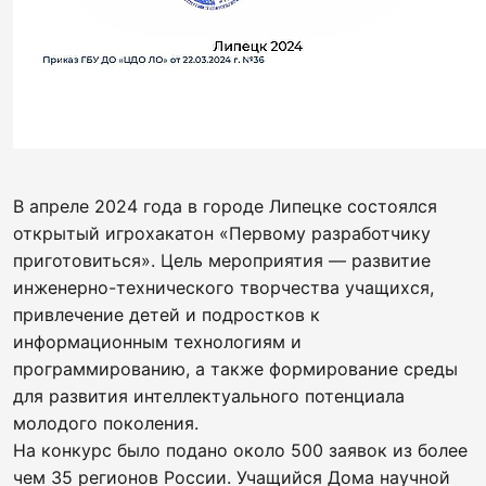
В апреле 2024 года в городе Липецке состоялся
открытый игрохакатон «Первому разработчику
приготовиться». Цель мероприятия — развитие
инженерно-технического творчества учащихся,
привлечение детей и подростков к
информационным технологиям и
программированию, а также формирование среды
для развития интеллектуального потенциала
молодого поколения.
На конкурс было подано около 500 заявок из более
чем 35 регионов России. Учащийся Дома научной