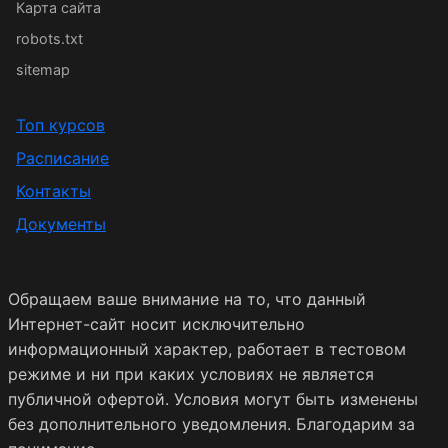
Карта сайта
robots.txt
sitemap
Топ курсов
Расписание
Контакты
Документы
Обращаем ваше внимание на то, что данный
Интернет-сайт носит исключительно
информационный характер, работает в тестовом
режиме и ни при каких условиях не является
публичной офертой. Условия могут быть изменены
без дополнительного уведомления. Благодарим за