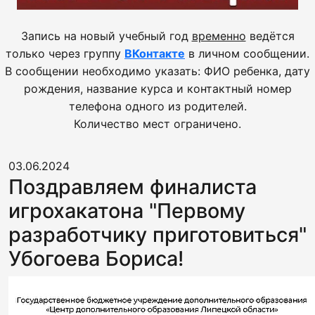
Запись на новый учебный год
временно
ведётся
только через группу
ВКонтакте
в личном сообщении.
В сообщении необходимо указать: ФИО ребенка, дату
рождения, название курса и контактный номер
телефона одного из родителей.
Количество мест ограничено.
03.06.2024
Поздравляем финалиста
игрохакатона "Первому
разработчику приготовиться"
Убогоева Бориса!