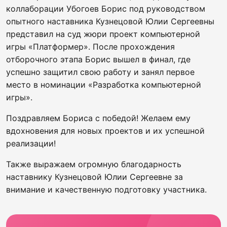
коллаборации Убогоев Борис под руководством
опытного наставника Кузнецовой Юлии Сергеевны
представил на суд жюри проект компьютерной
игры «Платформер». После прохождения
отборочного этапа Борис вышел в финал, где
успешно защитил свою работу и занял первое
место в номинации «Разработка компьютерной
игры».
Поздравляем Бориса с победой! Желаем ему
вдохновения для новых проектов и их успешной
реализации!
Также выражаем огромную благодарность
наставнику Кузнецовой Юлии Сергеевне за
внимание и качественную подготовку участника.