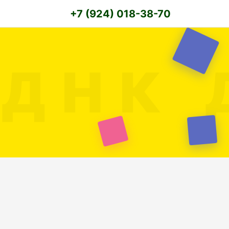
+7 (924) 018-38-70