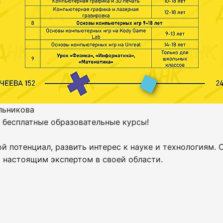
льникова
а бесплатные образовательные курсы!
й потенциал, развить интерес к науке и технологиям.
ь настоящим экспертом в своей области.