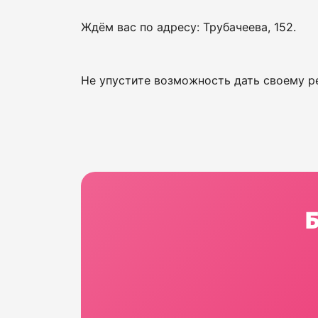
Ждём вас по адресу: Трубачеева, 152.
Не упустите возможность дать своему ре