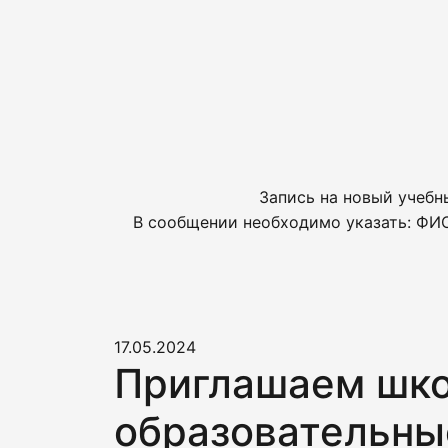
Запись на новый учебн
В сообщении необходимо указать: ФИО
17.05.2024
Приглашаем школ
образовательны