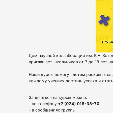
Дом научной коллаборации им. В.А. Коте
приглашает школьников от 7 до 18 лет н
Наши курсы помогут детям раскрыть сво
каждому ученику достичь успеха и стат
Записаться на курсы можно:
- по телефону
+7 (924) 018-38-70
- в сообщениях группы.