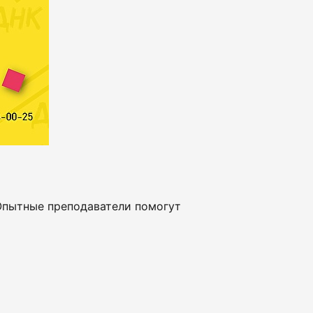
 Опытные преподаватели помогут