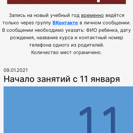
Запись на новый учебный год
временно
ведётся
только через группу
ВКонтакте
в личном сообщении.
В сообщении необходимо указать: ФИО ребенка, дату
рождения, название курса и контактный номер
телефона одного из родителей.
Количество мест ограничено.
09.01.2021
Начало занятий с 11 января