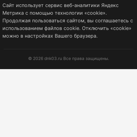
Сайт использует сервис веб-аналитики Яндекс
Метрика с помощью технологии «cookie».
Продолжая пользоваться сайтом, вы соглашаетесь с
использованием файлов cookie. Отключить «cookie»
можно в настройках Вашего браузера.
© 2026 dnk03.ru Все права защищены.