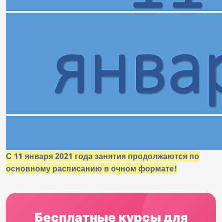
С 11 января 2021 года занятия продолжаются по
основному расписанию в очном формате!
Бесплатные курсы для