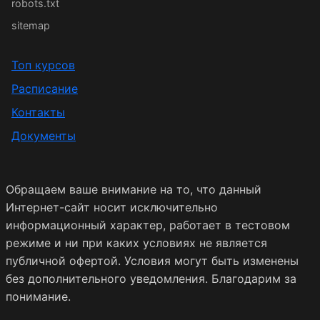
robots.txt
sitemap
Топ курсов
Расписание
Контакты
Документы
Обращаем ваше внимание на то, что данный
Интернет-сайт носит исключительно
информационный характер, работает в тестовом
режиме и ни при каких условиях не является
публичной офертой. Условия могут быть изменены
без дополнительного уведомления. Благодарим за
понимание.