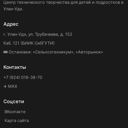
Центр технического творчества для детей и подростков в
Улан-Удэ.
Адрес
г. Улан-Удэ, ул. Трубачеева, д. 152
Каб. 121 (БИИК СибГУТИ)
🚌 Остановки: «Сельхозтехникум», «Авторынок»
Контакты
+7 (924) 018-38-70
✈️ MAX
Соцсети
ВКонтакте
Карта сайта