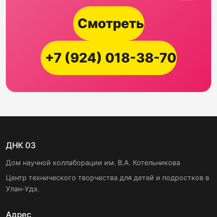
Смотреть
+7 (924) 018-38-70
ДНК 03
Дом научной коллаборации им. В.А. Котельникова
Центр технического творчества для детей и подростков в
Улан-Удэ.
Адрес