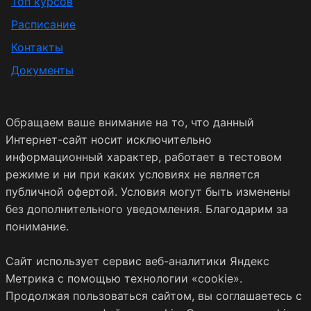
Топ курсов
Расписание
Контакты
Документы
Обращаем ваше внимание на то, что данный
Интернет-сайт носит исключительно
информационный характер, работает в тестовом
режиме и ни при каких условиях не является
публичной офертой. Условия могут быть изменены
без дополнительного уведомления. Благодарим за
понимание.
Сайт использует сервис веб-аналитики Яндекс
Метрика с помощью технологии «cookie».
Продолжая пользоваться сайтом, вы соглашаетесь с