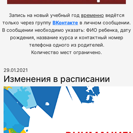
Запись на новый учебный год
временно
ведётся
только через группу
ВКонтакте
в личном сообщении.
В сообщении необходимо указать: ФИО ребенка, дату
рождения, название курса и контактный номер
телефона одного из родителей.
Количество мест ограничено.
29.01.2021
Изменения в расписании