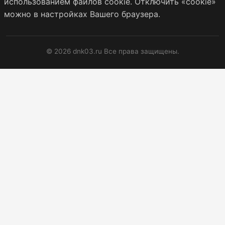
использованием файлов cookie. Отключить «cookie»
можно в настройках Вашего браузера.
© 2026 dnk03.ru Все права защищены.