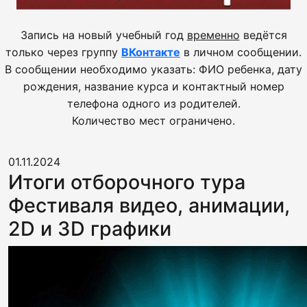
Запись на новый учебный год
временно
ведётся
только через группу
ВКонтакте
в личном сообщении.
В сообщении необходимо указать: ФИО ребенка, дату
рождения, название курса и контактный номер
телефона одного из родителей.
Количество мест ограничено.
01.11.2024
Итоги отборочного тура
Фестиваля видео, анимации,
2D и 3D графики