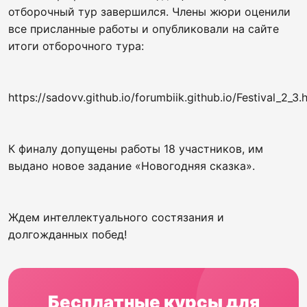
отборочный тур завершился. Члены жюри оценили
все присланные работы и опубликовали на сайте
итоги отборочного тура:
https://sadovv.github.io/forumbiik.github.io/Festival_2_3.
К финалу допущены работы 18 участников, им
выдано новое задание «Новогодняя сказка».
Ждем интеллектуального состязания и
долгожданных побед!
Бесплатные курсы для