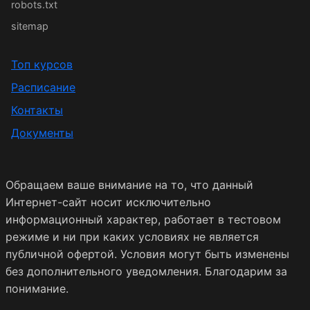
robots.txt
sitemap
Топ курсов
Расписание
Контакты
Документы
Обращаем ваше внимание на то, что данный
Интернет-сайт носит исключительно
информационный характер, работает в тестовом
режиме и ни при каких условиях не является
публичной офертой. Условия могут быть изменены
без дополнительного уведомления. Благодарим за
понимание.