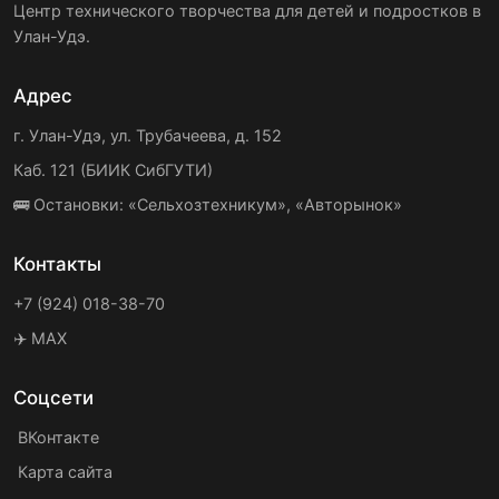
Центр технического творчества для детей и подростков в
Улан-Удэ.
Адрес
г. Улан-Удэ, ул. Трубачеева, д. 152
Каб. 121 (БИИК СибГУТИ)
🚌 Остановки: «Сельхозтехникум», «Авторынок»
Контакты
+7 (924) 018-38-70
✈️ MAX
Соцсети
ВКонтакте
Карта сайта