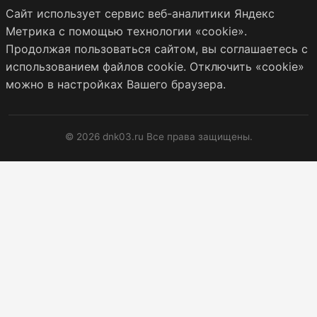
Сайт использует сервис веб-аналитики Яндекс
Метрика с помощью технологии «cookie».
Продолжая пользоваться сайтом, вы соглашаетесь с
использованием файлов cookie. Отключить «cookie»
можно в настройках Вашего браузера.
© 2026 dnk03.ru Все права защищены.