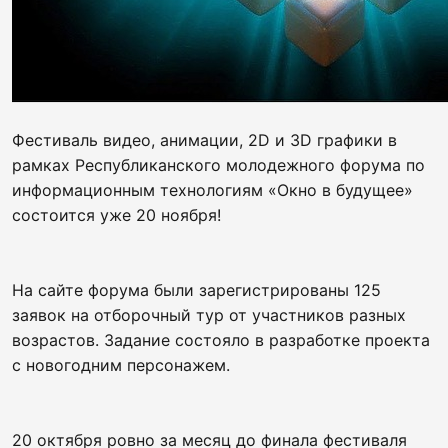
Фестиваль видео, анимации, 2D и 3D графики в
рамках Республиканского молодежного форума по
информационным технологиям «Окно в будущее»
состоится уже 20 ноября!
На сайте форума были зарегистрированы 125
заявок на отборочный тур от участников разных
возрастов. Задание состояло в разработке проекта
с новогодним персонажем.
20 октября ровно за месяц до финала фестиваля