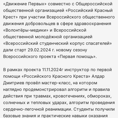
«Движение Первых» совместно с Общероссийской
общественной организацией «Российский Красный
Крест» при участии Всероссийского общественного
движения добровольцев в сфере здравоохранения
«Волонтёры-медики» и Всероссийской
общественной молодёжной организацией
«Всероссийский студенческий корпус спасателей»
дали старт 29.02.2024 г. новому сезону
Всероссийского проекта «Первая помощь».
В рамках проекта 11.11.2024г инструктор по первой
помощи «Российского Красного Креста» Алдар
Дмитриев провёл мастер-класс, на котором
наглядно продемонстрировал алгоритм и правила
действия при травмах, кровотечениях, обмороках,
солнечных и тепловых ударах, алгоритм проведения
сердечно-легочной реанимации. Студенты получили
базовые знания и практические навыки оказания