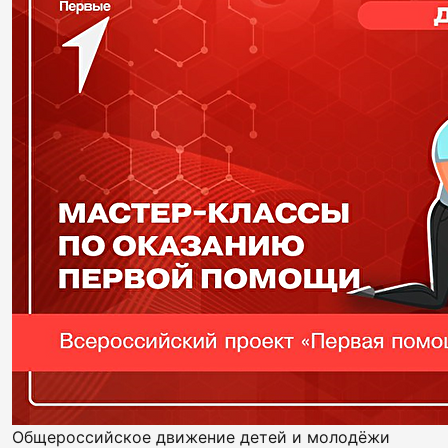
Общероссийское движение детей и молодёжи