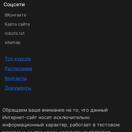
Соцсети
ВКонтакте
Карта сайта
robots.txt
sitemap
Топ курсов
Расписание
Контакты
Документы
Обращаем ваше внимание на то, что данный
Интернет-сайт носит исключительно
информационный характер, работает в тестовом