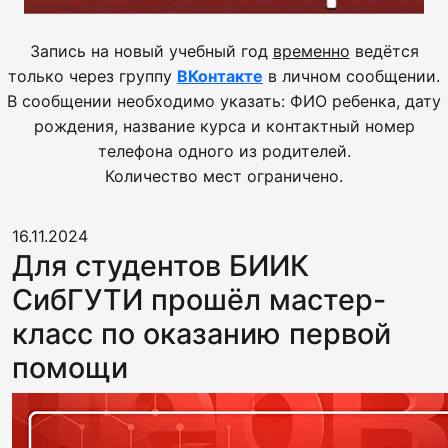
Запись на новый учебный год
временно
ведётся
только через группу
ВКонтакте
в личном сообщении.
В сообщении необходимо указать: ФИО ребенка, дату
рождения, название курса и контактный номер
телефона одного из родителей.
Количество мест ограничено.
16.11.2024
Для студентов БИИК
СибГУТИ прошёл мастер-
класс по оказанию первой
помощи