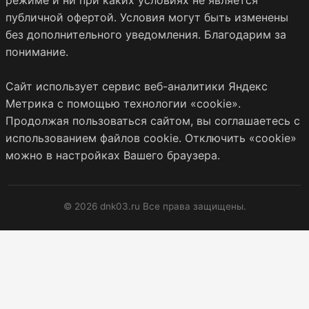
режиме и ни при каких условиях не является
публичной офертой. Условия могут быть изменены
без дополнительного уведомления. Благодарим за
понимание.
Сайт использует сервис веб-аналитики Яндекс
Метрика с помощью технологии «cookie».
Продолжая пользоваться сайтом, вы соглашаетесь с
использованием файлов cookie. Отключить «cookie»
можно в настройках Вашего браузера.
© 2026 dnk03.ru Все права защищены.