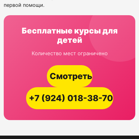
первой помощи.
Бесплатные курсы для
детей
Количество мест ограничено
Смотреть
+7 (924) 018-38-70