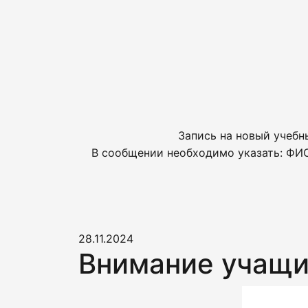
Запись на новый учебн
В сообщении необходимо указать: ФИО
28.11.2024
Внимание учащи