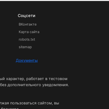
Соцсети
ВКонтакте
Карта сайта
robots.txt
sitemap
Документы
ый характер, работает в тестовом
 без дополнительного уведомления.
лжая пользоваться сайтом, вы