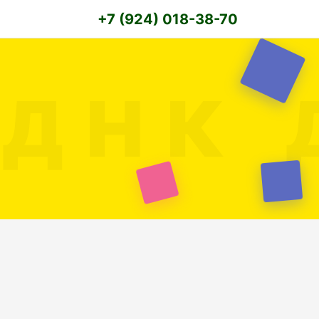
+7 (924) 018-38-70