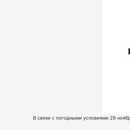
В связи с погодными условиями 29 нояб