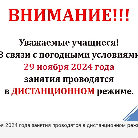
ря 2024 года занятия проводятся в дистанционном реж