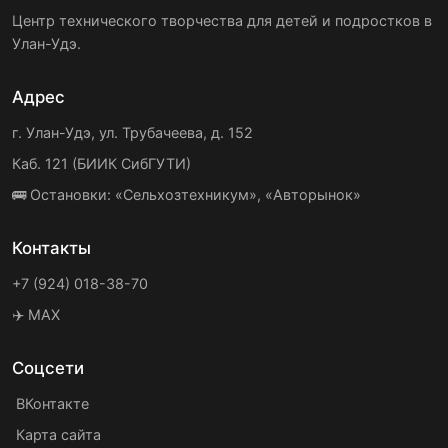
Центр технического творчества для детей и подростков в
Улан-Удэ.
Адрес
г. Улан-Удэ, ул. Трубачеева, д. 152
Каб. 121 (БИИК СибГУТИ)
🚌 Остановки: «Сельхозтехникум», «Авторынок»
Контакты
+7 (924) 018-38-70
✈️ MAX
Соцсети
ВКонтакте
Карта сайта