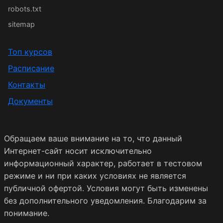
robots.txt
sitemap
Топ курсов
Расписание
Контакты
Документы
Обращаем ваше внимание на то, что данный
Интернет-сайт носит исключительно
информационный характер, работает в тестовом
режиме и ни при каких условиях не является
публичной офертой. Условия могут быть изменены
без дополнительного уведомления. Благодарим за
понимание.