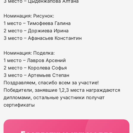
3 место – Цыденжапова Алтана
Номинация: Рисунок:
1 место – Тимофеева Галина
2 место – Доржиева Ирина
3 место – Афанасьев Константин
Номинация: Поделка:
1 место – Лавров Арсений
2 место – Королева Софья
3 место – Артемьев Степан
Поздравляем, спасибо всем за участие!
Победители, занявшие 1,2,3 места награждаются
дипломами, остальные участники получат
сертификаты