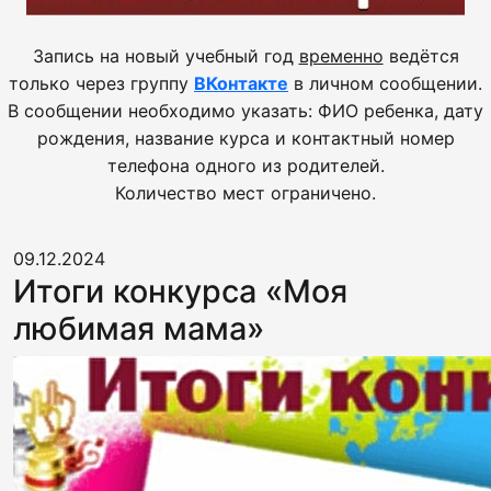
Запись на новый учебный год
временно
ведётся
только через группу
ВКонтакте
в личном сообщении.
В сообщении необходимо указать: ФИО ребенка, дату
рождения, название курса и контактный номер
телефона одного из родителей.
Количество мест ограничено.
09.12.2024
Итоги конкурса «Моя
любимая мама»