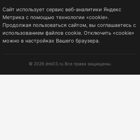
Сайт использует сервис веб-аналитики Яндекс
Метрика с помощью технологии «cookie».
Продолжая пользоваться сайтом, вы соглашаетесь с
использованием файлов cookie. Отключить «cookie»
можно в настройках Вашего браузера.
© 2026 dnk03.ru Все права защищены.