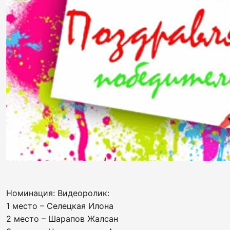
Номинация: Видеоролик:
1 место – Селецкая Илона
2 место – Шарапов Жалсан