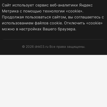
Сайт использует сервис веб-аналитики Яндекс
Метрика с помощью технологии «cookie».
Продолжая пользоваться сайтом, вы соглашаетесь с
использованием файлов cookie. Отключить «cookie»
можно в настройках Вашего браузера.
© 2026 dnk03.ru Все права защищены.