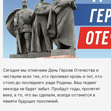
Сегодня мы отмечаем День Героев Отечества и
чествуем всех тех, кто проливал кровь и пот, кто
стоял до последнего ради Родины. Ваш подвиг
никогда не будет забыт. Пройдут годы, пролетят
века, а то, что вы сделали, всегда останется в
памяти будущих поколений.