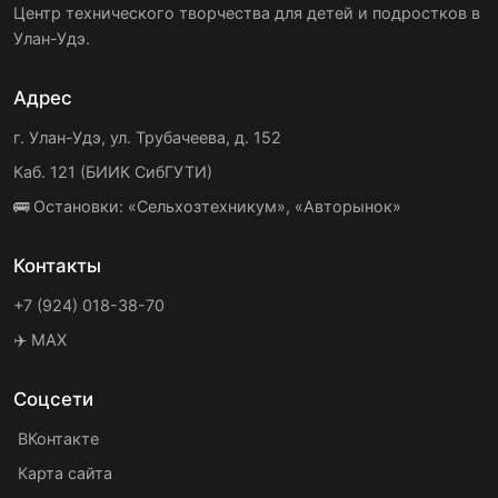
Центр технического творчества для детей и подростков в
Улан-Удэ.
Адрес
г. Улан-Удэ, ул. Трубачеева, д. 152
Каб. 121 (БИИК СибГУТИ)
🚌 Остановки: «Сельхозтехникум», «Авторынок»
Контакты
+7 (924) 018-38-70
✈️ MAX
Соцсети
ВКонтакте
Карта сайта