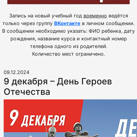
Запись на новый учебный год
временно
ведётся
только через группу
ВКонтакте
в личном сообщении.
В сообщении необходимо указать: ФИО ребенка, дату
рождения, название курса и контактный номер
телефона одного из родителей.
Количество мест ограничено.
09.12.2024
9 декабря – День Героев
Отечества