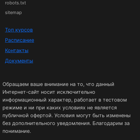
robots.txt
sitemap
Топ курсов
Расписание
Контакты
Документы
Обращаем ваше внимание на то, что данный
Интернет-сайт носит исключительно
информационный характер, работает в тестовом
режиме и ни при каких условиях не является
публичной офертой. Условия могут быть изменены
без дополнительного уведомления. Благодарим за
понимание.