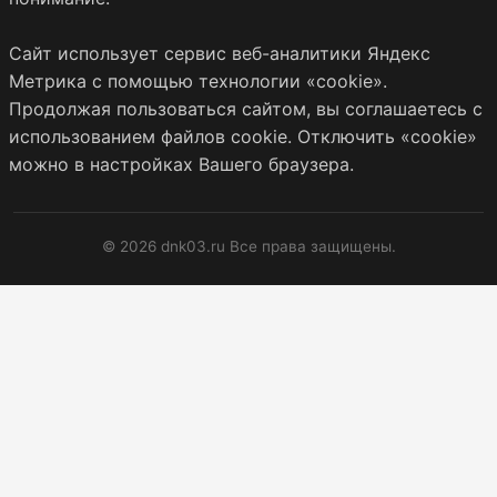
Сайт использует сервис веб-аналитики Яндекс
Метрика с помощью технологии «cookie».
Продолжая пользоваться сайтом, вы соглашаетесь с
использованием файлов cookie. Отключить «cookie»
можно в настройках Вашего браузера.
© 2026 dnk03.ru Все права защищены.