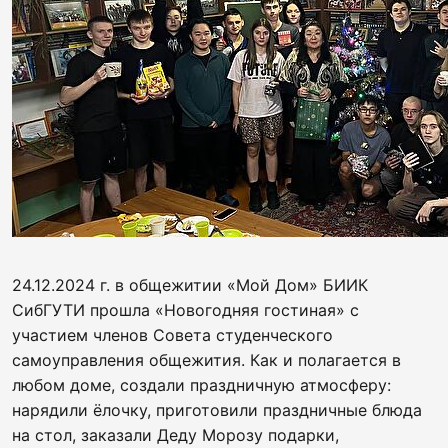
24.12.2024 г. в общежитии «Мой Дом» БИИК
СибГУТИ прошла «Новогодняя гостиная» с
участием членов Совета студенческого
самоуправления общежития. Как и полагается в
любом доме, создали праздничную атмосферу:
нарядили ёлочку, приготовили праздничные блюда
на стол, заказали Деду Морозу подарки,