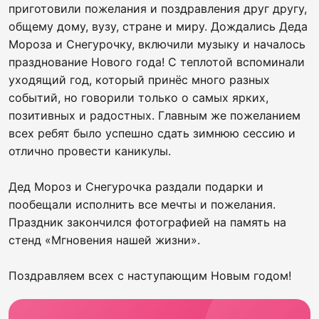
приготовили пожелания и поздравления друг другу,
общему дому, вузу, стране и миру. Дождались Деда
Мороза и Снегурочку, включили музыку и началось
празднование Нового года! С теплотой вспоминали
уходящий год, который принёс много разных
событий, но говорили только о самых ярких,
позитивных и радостных. Главным же пожеланием
всех ребят было успешно сдать зимнюю сессию и
отлично провести каникулы.
Дед Мороз и Снегурочка раздали подарки и
пообещали исполнить все мечты и пожелания.
Праздник закончился фотографией на память на
стенд «Мгновения нашей жизни».
Поздравляем всех с наступающим Новым годом!