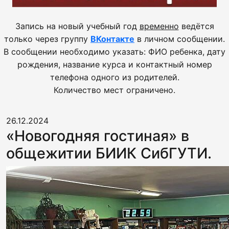
Запись на новый учебный год
временно
ведётся
только через группу
ВКонтакте
в личном сообщении.
В сообщении необходимо указать: ФИО ребенка, дату
рождения, название курса и контактный номер
телефона одного из родителей.
Количество мест ограничено.
26.12.2024
«Новогодняя гостиная» в
общежитии БИИК СибГУТИ.