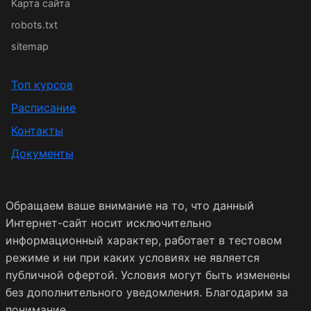
Карта сайта
robots.txt
sitemap
Топ курсов
Расписание
Контакты
Документы
Обращаем ваше внимание на то, что данный
Интернет-сайт носит исключительно
информационный характер, работает в тестовом
режиме и ни при каких условиях не является
публичной офертой. Условия могут быть изменены
без дополнительного уведомления. Благодарим за
понимание.