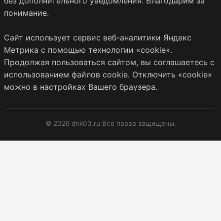
без дополнительного уведомления. Благодарим за
понимание.
Сайт использует сервис веб-аналитики Яндекс
Метрика с помощью технологии «cookie».
Продолжая пользоваться сайтом, вы соглашаетесь с
использованием файлов cookie. Отключить «cookie»
можно в настройках Вашего браузера.
© 2026 dnk03.ru Все права защищены.