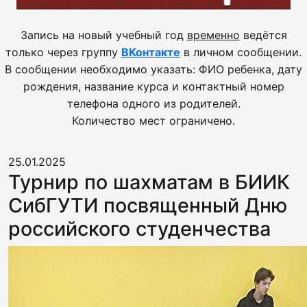
Запись на новый учебный год
временно
ведётся
только через группу
ВКонтакте
в личном сообщении.
В сообщении необходимо указать: ФИО ребенка, дату
рождения, название курса и контактный номер
телефона одного из родителей.
Количество мест ограничено.
25.01.2025
Турнир по шахматам в БИИК
СибГУТИ посвященный Дню
российского студенчества