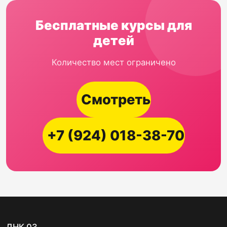
Бесплатные курсы для
детей
Количество мест ограничено
Смотреть
+7 (924) 018-38-70