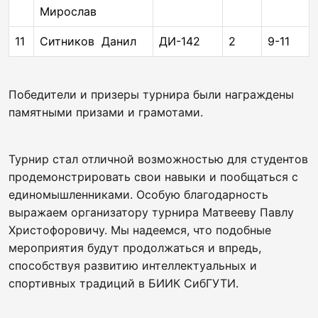
Мирослав
11
Ситников Данил
ДИ-142
2
9-11
Победители и призеры турнира были награждены
памятными призами и грамотами.
Турнир стал отличной возможностью для студентов
продемонстрировать свои навыки и пообщаться с
единомышленниками. Особую благодарность
выражаем организатору турнира Матвееву Павлу
Христофоровичу. Мы надеемся, что подобные
мероприятия будут продолжаться и впредь,
способствуя развитию интеллектуальных и
спортивных традиций в БИИК СибГУТИ.