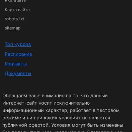
ВКонтакте
Карта сайта
robots.txt
sitemap
Топ курсов
Расписание
Контакты
Документы
Обращаем ваше внимание на то, что данный
Интернет-сайт носит исключительно
информационный характер, работает в тестовом
режиме и ни при каких условиях не является
публичной офертой. Условия могут быть изменены