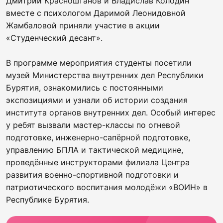
Дмитрий Красноштанов и Владислав Колодин
вместе с психологом Даримой Леонидовной
Жамбаловой приняли участие в акции
«Студенческий десант».
В программе мероприятия студенты посетили
музей Министерства внутренних дел Республики
Бурятия, ознакомились с постоянными
экспозициями и узнали об истории создания
института органов внутренних дел. Особый интерес
у ребят вызвали мастер-классы по огневой
подготовке, инженерно-сапёрной подготовке,
управлению БПЛА и тактической медицине,
проведённые инструкторами филиала Центра
развития военно-спортивной подготовки и
патриотического воспитания молодёжи «ВОИН» в
Республике Бурятия.