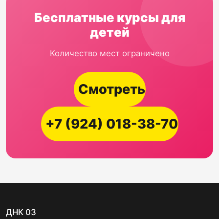
Бесплатные курсы для
детей
Количество мест ограничено
Смотреть
+7 (924) 018-38-70
ДНК 03