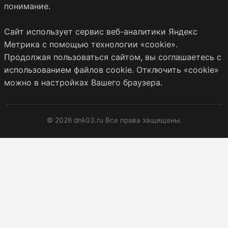
понимание.
Сайт использует сервис веб-аналитики Яндекс
Метрика с помощью технологии «cookie».
Продолжая пользоваться сайтом, вы соглашаетесь с
использованием файлов cookie. Отключить «cookie»
можно в настройках Вашего браузера.
© 2026 dnk03.ru Все права защищены.