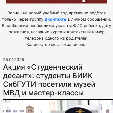
Запись на новый учебный год
временно
ведётся
только через группу
ВКонтакте
в личном сообщении.
В сообщении необходимо указать: ФИО ребенка, дату
рождения, название курса и контактный номер
телефона одного из родителей.
Количество мест ограничено.
25.01.2025
Акция «Студенческий
десант»: студенты БИИК
СибГУТИ посетили музей
МВД и мастер-классы