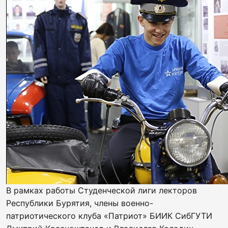
В рамках работы Студенческой лиги лекторов
Республики Бурятия, члены военно-
патриотического клуба «Патриот» БИИК СибГУТИ