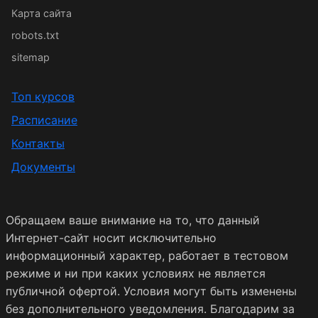
Карта сайта
robots.txt
sitemap
Топ курсов
Расписание
Контакты
Документы
Обращаем ваше внимание на то, что данный
Интернет-сайт носит исключительно
информационный характер, работает в тестовом
режиме и ни при каких условиях не является
публичной офертой. Условия могут быть изменены
без дополнительного уведомления. Благодарим за