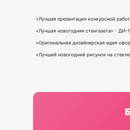
«Лучшая презентация конкурсной работы»
«Лучшая новогодняя стенгазета» - ДИ-14
«Оригинальная дизайнерская идея оформ
«Лучший новогодний рисунок на стекле» 