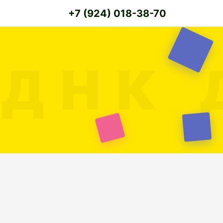
+7 (924) 018-38-70