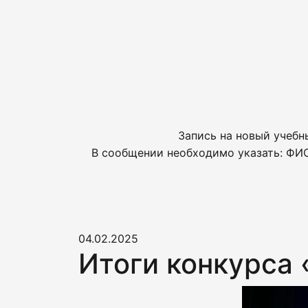
Запись на новый учебн
В сообщении необходимо указать: ФИО
04.02.2025
Итоги конкурса