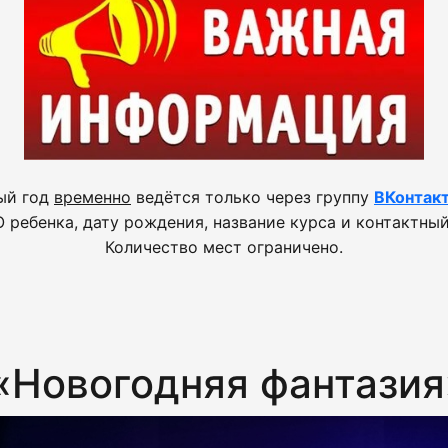
ый год
временно
ведётся только через группу
ВКонтак
 ребенка, дату рождения, название курса и контактный
Количество мест ограничено.
 «Новогодняя фантазия