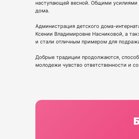
наступающей весной. Общими усилиями р
дома.
Администрация детского дома-интернат
Ксении Владимировне Насниковой, а так
и стали отличным примером для подраж
Добрые традиции продолжаются, способ
молодежи чувство ответственности и со