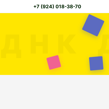
+7 (924) 018-38-70