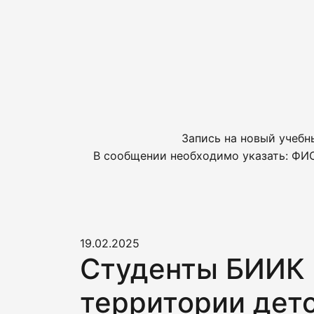
Запись на новый учебн
В сообщении необходимо указать: ФИО
19.02.2025
Студенты БИИК 
территории дет