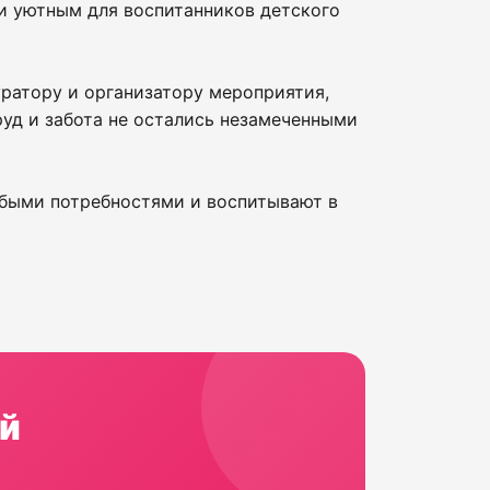
и уютным для воспитанников детского
ратору и организатору мероприятия,
руд и забота не остались незамеченными
быми потребностями и воспитывают в
й