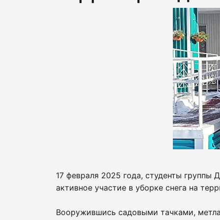
17 февраля 2025 года, студенты группы
активное участие в уборке снега на те
Вооружившись садовыми тачками, метла