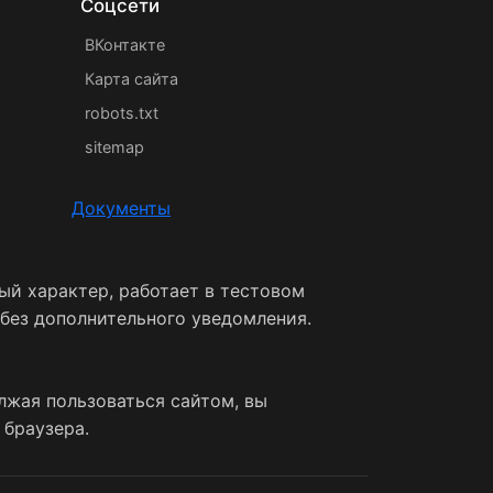
Соцсети
ВКонтакте
Карта сайта
robots.txt
sitemap
Документы
ый характер, работает в тестовом
 без дополнительного уведомления.
лжая пользоваться сайтом, вы
 браузера.