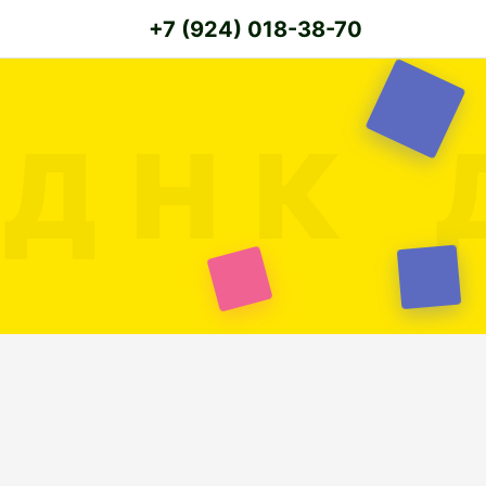
+7 (924) 018-38-70