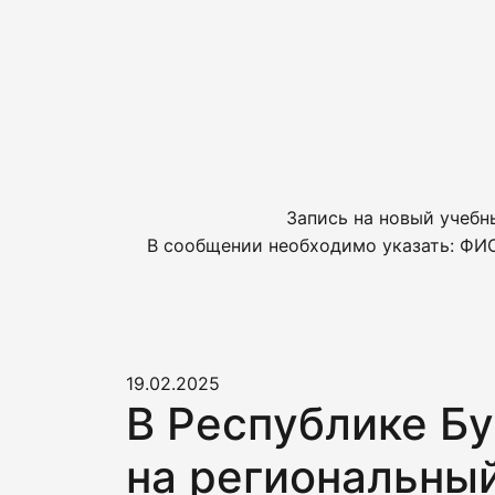
Запись на новый учебн
В сообщении необходимо указать: ФИО
19.02.2025
В Республике Бу
на региональны