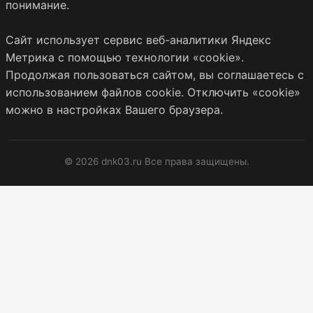
понимание.
Сайт использует сервис веб-аналитики Яндекс
Метрика с помощью технологии «cookie».
Продолжая пользоваться сайтом, вы соглашаетесь с
использованием файлов cookie. Отключить «cookie»
можно в настройках Вашего браузера.
© 2026 dnk03.ru Все права защищены.