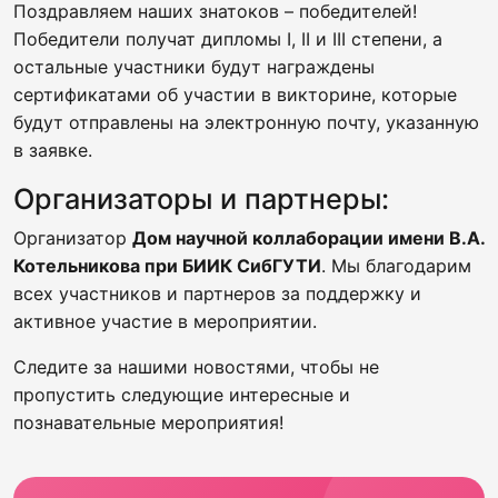
Поздравляем наших знатоков – победителей!
Победители получат дипломы I, II и III степени, а
остальные участники будут награждены
сертификатами об участии в викторине, которые
будут отправлены на электронную почту, указанную
в заявке.
Организаторы и партнеры:
Организатор
Дом научной коллаборации имени В.А.
Котельникова при БИИК СибГУТИ
. Мы благодарим
всех участников и партнеров за поддержку и
активное участие в мероприятии.
Следите за нашими новостями, чтобы не
пропустить следующие интересные и
познавательные мероприятия!