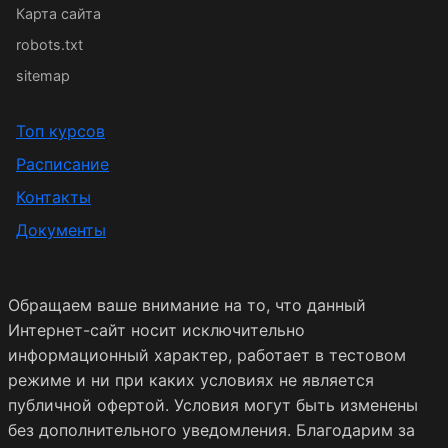
Карта сайта
robots.txt
sitemap
Топ курсов
Расписание
Контакты
Документы
Обращаем ваше внимание на то, что данный
Интернет-сайт носит исключительно
информационный характер, работает в тестовом
режиме и ни при каких условиях не является
публичной офертой. Условия могут быть изменены
без дополнительного уведомления. Благодарим за