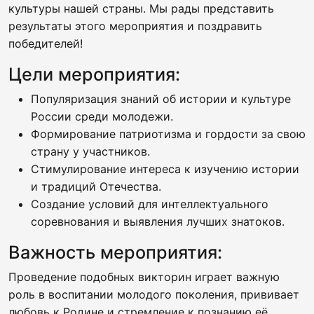
культуры нашей страны. Мы рады представить
результаты этого мероприятия и поздравить
победителей!
Цели мероприятия:
Популяризация знаний об истории и культуре
России среди молодежи.
Формирование патриотизма и гордости за свою
страну у участников.
Стимулирование интереса к изучению истории
и традиций Отечества.
Создание условий для интеллектуального
соревнования и выявления лучших знатоков.
Важность мероприятия:
Проведение подобных викторин играет важную
роль в воспитании молодого поколения, прививает
любовь к Родине и стремление к познанию её