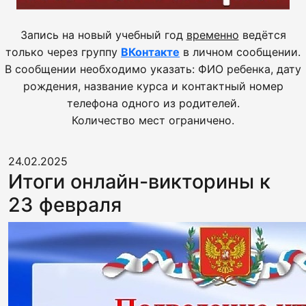
Запись на новый учебный год
временно
ведётся
только через группу
ВКонтакте
в личном сообщении.
В сообщении необходимо указать: ФИО ребенка, дату
рождения, название курса и контактный номер
телефона одного из родителей.
Количество мест ограничено.
24.02.2025
Итоги онлайн-викторины к
23 февраля