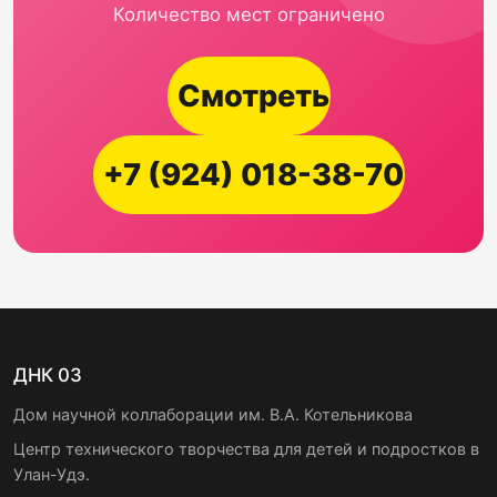
Количество мест ограничено
Смотреть
+7 (924) 018-38-70
ДНК 03
Дом научной коллаборации им. В.А. Котельникова
Центр технического творчества для детей и подростков в
Улан-Удэ.