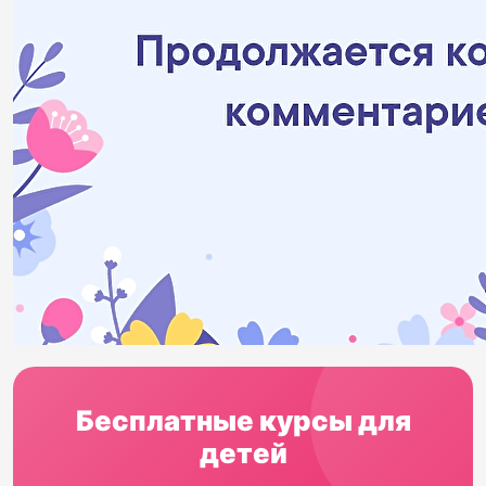
Бесплатные курсы для
детей