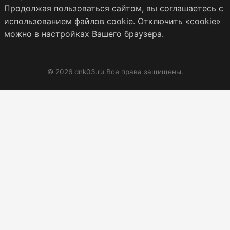
Продолжая пользоваться сайтом, вы соглашаетесь с
использованием файлов cookie. Отключить «cookie»
можно в настройках Вашего браузера.
© 2026 dnk03.ru Все права защищены.