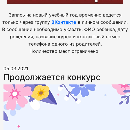
Запись на новый учебный год
временно
ведётся
только через группу
ВКонтакте
в личном сообщении.
В сообщении необходимо указать: ФИО ребенка, дату
рождения, название курса и контактный номер
телефона одного из родителей.
Количество мест ограничено.
05.03.2021
Продолжается конкурс