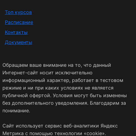
Топ курсов
Расписание
Контакты
Документы
Обращаем ваше внимание на то, что данный
Интернет-сайт носит исключительно
информационный характер, работает в тестовом
режиме и ни при каких условиях не является
публичной офертой. Условия могут быть изменены
без дополнительного уведомления. Благодарим за
понимание.
Сайт использует сервис веб-аналитики Яндекс
Метрика с помощью технологии «cookie».