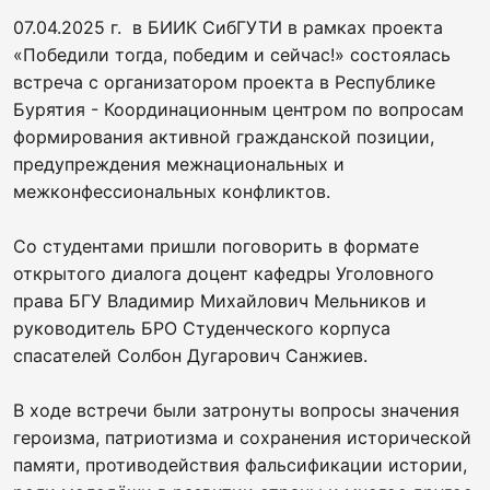
07.04.2025 г. в БИИК СибГУТИ в рамках проекта
«Победили тогда, победим и сейчас!» состоялась
встреча с организатором проекта в Республике
Бурятия - Координационным центром по вопросам
формирования активной гражданской позиции,
предупреждения межнациональных и
межконфессиональных конфликтов.
Со студентами пришли поговорить в формате
открытого диалога доцент кафедры Уголовного
права БГУ Владимир Михайлович Мельников и
руководитель БРО Студенческого корпуса
спасателей Солбон Дугарович Санжиев.
В ходе встречи были затронуты вопросы значения
героизма, патриотизма и сохранения исторической
памяти, противодействия фальсификации истории,