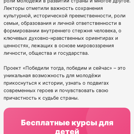
роли молодёжи в развитии страны и многое другое.
Лекторы отметили важность сохранения
культурной, исторической преемственности, роли
семьи, образования и личной ответственности в
формировании внутреннего стержня человека, о
ключевых духовно-нравственных ориентирах и
ценностях, лежащих в основе мировоззрения
личности, общества и государства.
Проект «Победили тогда, победим и сейчас» – это
уникальная возможность для молодёжи
прикоснуться к истории, узнать о подвигах
современных героев и почувствовать свою
причастность к судьбе страны.
Бесплатные курсы для
детей