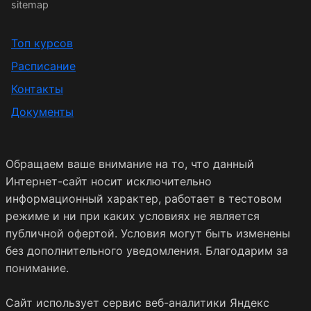
sitemap
Топ курсов
Расписание
Контакты
Документы
Обращаем ваше внимание на то, что данный
Интернет-сайт носит исключительно
информационный характер, работает в тестовом
режиме и ни при каких условиях не является
публичной офертой. Условия могут быть изменены
без дополнительного уведомления. Благодарим за
понимание.
Сайт использует сервис веб-аналитики Яндекс