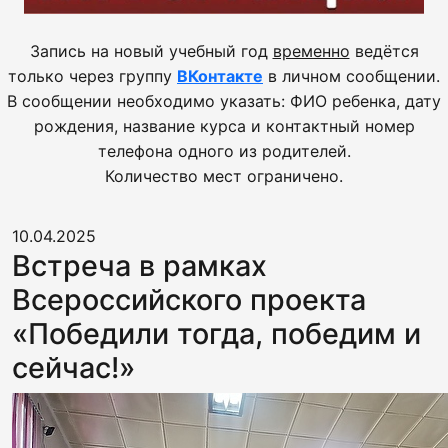
Запись на новый учебный год
временно
ведётся
только через группу
ВКонтакте
в личном сообщении.
В сообщении необходимо указать: ФИО ребенка, дату
рождения, название курса и контактный номер
телефона одного из родителей.
Количество мест ограничено.
10.04.2025
Встреча в рамках
Всероссийского проекта
«Победили тогда, победим и
сейчас!»