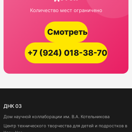
Количество мест ограничено
Смотреть
+7 (924) 018-38-70
ДНК 03
Дом научной коллаборации им. В.А. Котельникова
Центр технического творчества для детей и подростков в