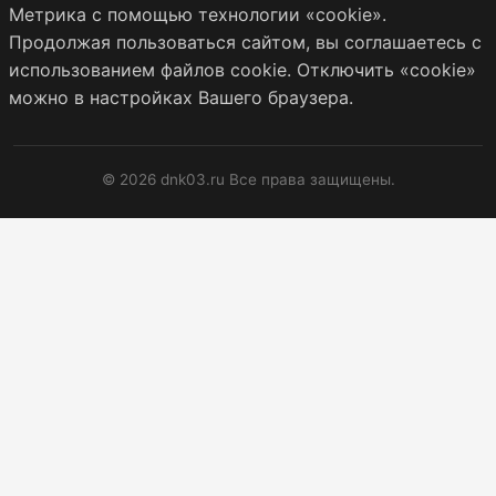
Метрика с помощью технологии «cookie».
Продолжая пользоваться сайтом, вы соглашаетесь с
использованием файлов cookie. Отключить «cookie»
можно в настройках Вашего браузера.
© 2026 dnk03.ru Все права защищены.