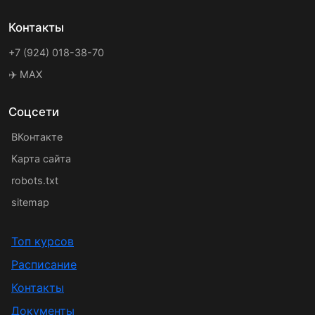
Контакты
+7 (924) 018-38-70
✈️ MAX
Соцсети
ВКонтакте
Карта сайта
robots.txt
sitemap
Топ курсов
Расписание
Контакты
Документы