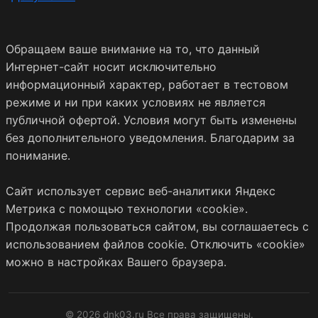
Обращаем ваше внимание на то, что данный
Интернет-сайт носит исключительно
информационный характер, работает в тестовом
режиме и ни при каких условиях не является
публичной офертой. Условия могут быть изменены
без дополнительного уведомления. Благодарим за
понимание.
Сайт использует сервис веб-аналитики Яндекс
Метрика с помощью технологии «cookie».
Продолжая пользоваться сайтом, вы соглашаетесь с
использованием файлов cookie. Отключить «cookie»
можно в настройках Вашего браузера.
© 2026 dnk03.ru Все права защищены.