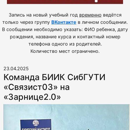
Запись на новый учебный год
временно
ведётся
только через группу
ВКонтакте
в личном сообщении.
В сообщении необходимо указать: ФИО ребенка, дату
рождения, название курса и контактный номер
телефона одного из родителей.
Количество мест ограничено.
23.04.2025
Команда БИИК СибГУТИ
«Связист03» на
«Зарнице2.0»