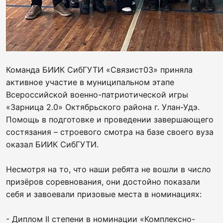
Команда БИИК СибГУТИ «Связист03» приняла
активное участие в муниципальном этапе
Всероссийской военно-патриотической игры
«Зарница 2.0» Октябрьского района г. Улан-Удэ.
Помощь в подготовке и проведении завершающего
состязания – строевого смотра на базе своего вуза
оказал БИИК СибГУТИ.
Несмотря на то, что наши ребята не вошли в число
призёров соревнования, они достойно показали
себя и завоевали призовые места в номинациях:
- Диплом II степени в номинации «Комплексно-