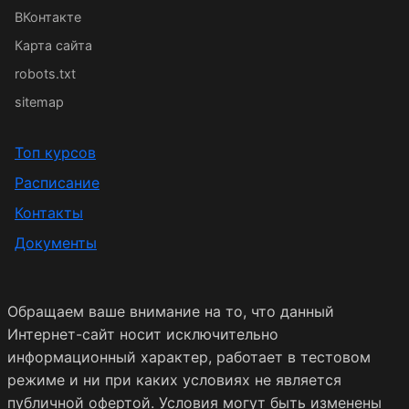
ВКонтакте
Карта сайта
robots.txt
sitemap
Топ курсов
Расписание
Контакты
Документы
Обращаем ваше внимание на то, что данный
Интернет-сайт носит исключительно
информационный характер, работает в тестовом
режиме и ни при каких условиях не является
публичной офертой. Условия могут быть изменены