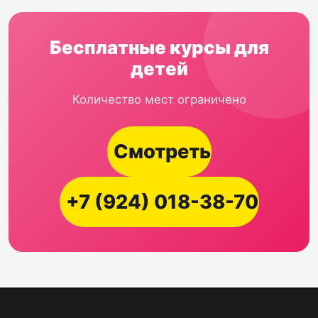
Бесплатные курсы для
детей
Количество мест ограничено
Смотреть
+7 (924) 018-38-70