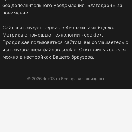
без дополнительного уведомления. Благодарим за
понимание.
Сайт использует сервис веб-аналитики Яндекс
Метрика с помощью технологии «cookie».
Продолжая пользоваться сайтом, вы соглашаетесь с
использованием файлов cookie. Отключить «cookie»
можно в настройках Вашего браузера.
© 2026 dnk03.ru Все права защищены.