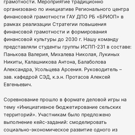
грамотности. Мероприятие традиционно
организовано по инициативе Регионального центра
финансовой грамотности ГАУ ДПО РБ «БРИОП» в
рамках реализации Стратегии повышения
финансовой грамотности и формирования
финансовой культуры до 2030 г. Нашу команду
представляли студенты группы ИСПП-231 в составе:
Панькова Валерия, Михалева Николая, Лукиных
Никиты, Калашникова Антона, Балаболова
Александра, Усольцева Арсения. Руководитель –
зав. кафедрой СЭД, к.э.н. Протасов Алексей
Евгеньевич.
Соревнование прошло в формате деловой игры на
тему «Инициативное бюджетирование сельских
территорий». Участникам было предложено
выполнение кейс-заданий: смоделировать
социально-экономическое развитие одного из