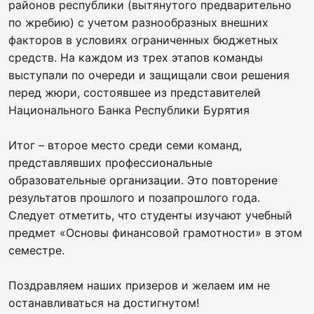
районов республики (вытянутого предварительно
по жребию) с учетом разнообразных внешних
факторов в условиях ограниченных бюджетных
средств. На каждом из трех этапов команды
выступали по очереди и защищали свои решения
перед жюри, состоявшее из представителей
Национального Банка Республики Бурятия
Итог – второе место среди семи команд,
представлявших профессиональные
образовательные организации. Это повторение
результатов прошлого и позапрошлого года.
Следует отметить, что студенты изучают учебный
предмет «Основы финансовой грамотности» в этом
семестре.
Поздравляем наших призеров и желаем им не
останавливаться на достигнутом!