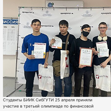
Студенты БИИК СибГУТИ 25 апреля приняли
участие в третьей олимпиаде по финансовой