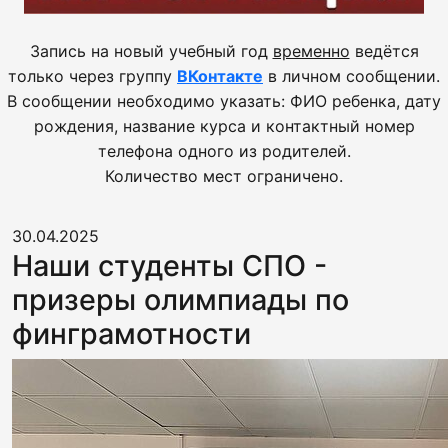
Запись на новый учебный год
временно
ведётся
только через группу
ВКонтакте
в личном сообщении.
В сообщении необходимо указать: ФИО ребенка, дату
рождения, название курса и контактный номер
телефона одного из родителей.
Количество мест ограничено.
30.04.2025
Наши студенты СПО -
призеры олимпиады по
финграмотности