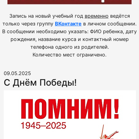
Запись на новый учебный год
временно
ведётся
только через группу
ВКонтакте
в личном сообщении.
В сообщении необходимо указать: ФИО ребенка, дату
рождения, название курса и контактный номер
телефона одного из родителей.
Количество мест ограничено.
09.05.2025
С Днём Победы!