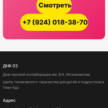
Смотреть
+7 (924) 018-38-70
ДНК 03
Дом научной коллаборации им. В.А. Котельникова
Центр технического творчества для детей и подростков в
Улан-Удэ.
Адрес