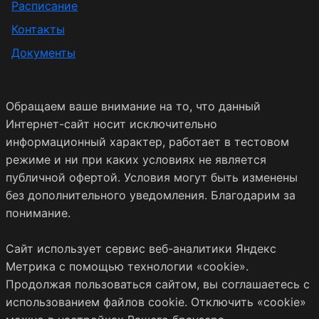
Расписание
Контакты
Документы
Обращаем ваше внимание на то, что данный
Интернет-сайт носит исключительно
информационный характер, работает в тестовом
режиме и ни при каких условиях не является
публичной офертой. Условия могут быть изменены
без дополнительного уведомления. Благодарим за
понимание.
Сайт использует сервис веб-аналитики Яндекс
Метрика с помощью технологии «cookie».
Продолжая пользоваться сайтом, вы соглашаетесь с
использованием файлов cookie. Отключить «cookie»