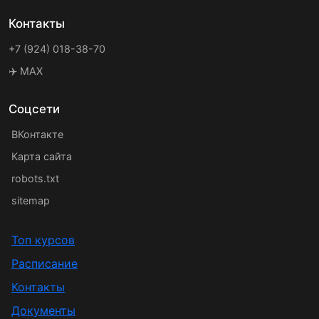
Контакты
+7 (924) 018-38-70
✈️ MAX
Соцсети
ВКонтакте
Карта сайта
robots.txt
sitemap
Топ курсов
Расписание
Контакты
Документы