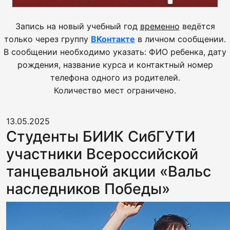
Запись на новый учебный год
временно
ведётся
только через группу
ВКонтакте
в личном сообщении.
В сообщении необходимо указать: ФИО ребенка, дату
рождения, название курса и контактный номер
телефона одного из родителей.
Количество мест ограничено.
13.05.2025
Студенты БИИК СибГУТИ
участники Всероссийской
танцевальной акции «Вальс
наследников Победы»