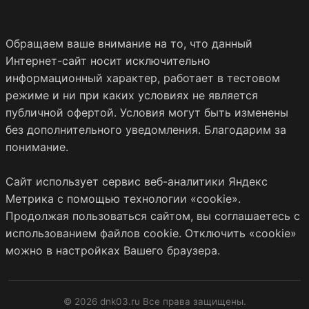
Обращаем ваше внимание на то, что данный
Интернет-сайт носит исключительно
информационный характер, работает в тестовом
режиме и ни при каких условиях не является
публичной офертой. Условия могут быть изменены
без дополнительного уведомления. Благодарим за
понимание.
Сайт использует сервис веб-аналитики Яндекс
Метрика с помощью технологии «cookie».
Продолжая пользоваться сайтом, вы соглашаетесь с
использованием файлов cookie. Отключить «cookie»
можно в настройках Вашего браузера.
© 2026 dnk03.ru Все права защищены.