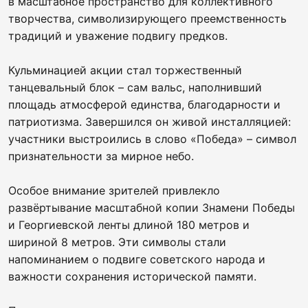
в масштабное пространство для коллективного
творчества, символизирующего преемственность
традиций и уважение подвигу предков.
Кульминацией акции стал торжественный
танцевальный блок – сам вальс, наполнивший
площадь атмосферой единства, благодарности и
патриотизма. Завершился он живой инсталляцией:
участники выстроились в слово «Победа» – символ
признательности за мирное небо.
Особое внимание зрителей привлекло
развёртывание масштабной копии Знамени Победы
и Георгиевской ленты длиной 180 метров и
шириной 8 метров. Эти символы стали
напоминанием о подвиге советского народа и
важности сохранения исторической памяти.