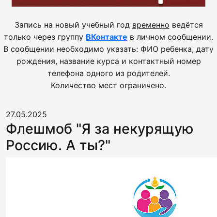
Запись на новый учебный год
временно
ведётся
только через группу
ВКонтакте
в личном сообщении.
В сообщении необходимо указать: ФИО ребенка, дату
рождения, название курса и контактный номер
телефона одного из родителей.
Количество мест ограничено.
27.05.2025
Флешмоб "Я за некурящую
Россию. А ты?"