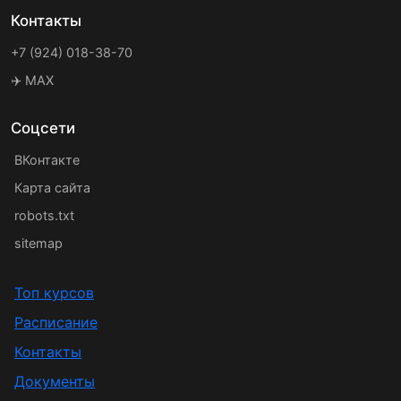
Контакты
+7 (924) 018-38-70
✈️ MAX
Соцсети
ВКонтакте
Карта сайта
robots.txt
sitemap
Топ курсов
Расписание
Контакты
Документы