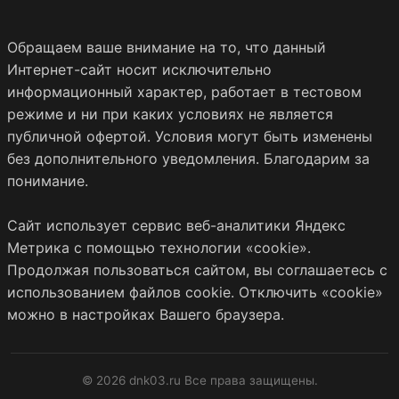
Обращаем ваше внимание на то, что данный
Интернет-сайт носит исключительно
информационный характер, работает в тестовом
режиме и ни при каких условиях не является
публичной офертой. Условия могут быть изменены
без дополнительного уведомления. Благодарим за
понимание.
Сайт использует сервис веб-аналитики Яндекс
Метрика с помощью технологии «cookie».
Продолжая пользоваться сайтом, вы соглашаетесь с
использованием файлов cookie. Отключить «cookie»
можно в настройках Вашего браузера.
© 2026 dnk03.ru Все права защищены.