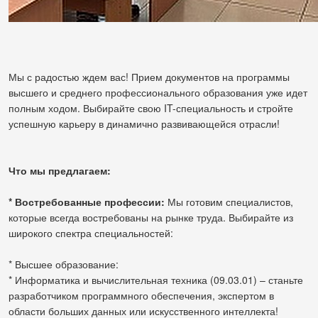
Мы с радостью ждем вас! Прием документов на программы
высшего и среднего профессионального образования уже идет
полным ходом. Выбирайте свою IT-специальность и стройте
успешную карьеру в динамично развивающейся отрасли!
Что мы предлагаем:
* Востребованные профессии:
Мы готовим специалистов,
которые всегда востребованы на рынке труда. Выбирайте из
широкого спектра специальностей:
* Высшее образование:
* Информатика и вычислительная техника (09.03.01) – станьте
разработчиком программного обеспечения, экспертом в
области больших данных или искусственного интеллекта!