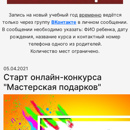
Запись на новый учебный год
временно
ведётся
только через группу
ВКонтакте
в личном сообщении.
В сообщении необходимо указать: ФИО ребенка, дату
рождения, название курса и контактный номер
телефона одного из родителей.
Количество мест ограничено.
05.04.2021
Cтарт онлайн-конкурса
"Мастерская подарков"