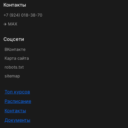
Контакты
+7 (924) 018-38-70
✈️ MAX
Соцсети
ВКонтакте
Карта сайта
robots.txt
sitemap
Топ курсов
Расписание
Контакты
Документы