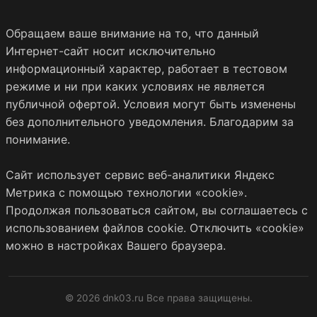
Обращаем ваше внимание на то, что данный
Интернет-сайт носит исключительно
информационный характер, работает в тестовом
режиме и ни при каких условиях не является
публичной офертой. Условия могут быть изменены
без дополнительного уведомления. Благодарим за
понимание.
Сайт использует сервис веб-аналитики Яндекс
Метрика с помощью технологии «cookie».
Продолжая пользоваться сайтом, вы соглашаетесь с
использованием файлов cookie. Отключить «cookie»
можно в настройках Вашего браузера.
© 2026 dnk03.ru Все права защищены.