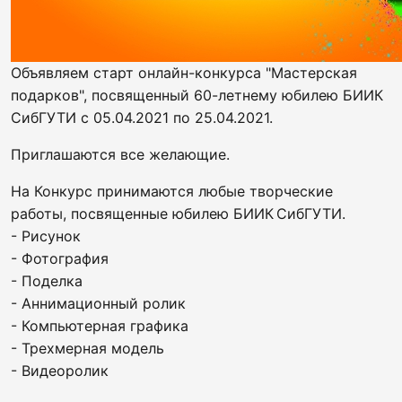
Объявляем старт онлайн-конкурса "Мастерская
подарков", посвященный 60-летнему юбилею БИИК
СибГУТИ с 05.04.2021 по 25.04.2021.
Приглашаются все желающие.
На Конкурс принимаются любые творческие
работы, посвященные юбилею БИИК СибГУТИ.
- Рисунок
- Фотография
- Поделка
- Аннимационный ролик
- Компьютерная графика
- Трехмерная модель
- Видеоролик