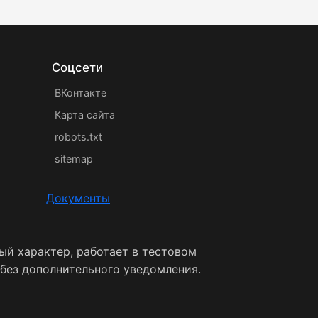
Соцсети
ВКонтакте
Карта сайта
robots.txt
sitemap
Документы
ый характер, работает в тестовом
 без дополнительного уведомления.