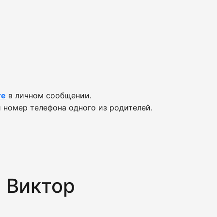
те
в личном сообщении.
 номер телефона одного из родителей.
 Виктор