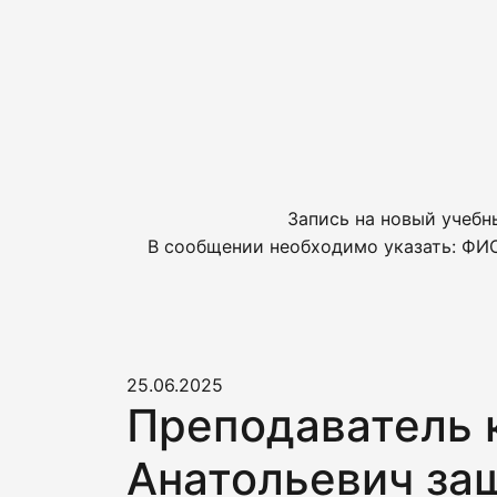
Запись на новый учебн
В сообщении необходимо указать: ФИО
25.06.2025
Преподаватель 
Анатольевич за