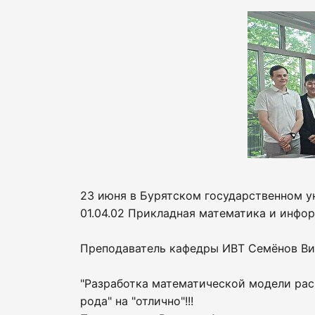
23 июня в Бурятском государственном у
01.04.02 Прикладная математика и инфо
Преподаватель кафедры ИВТ Семёнов Ви
"Разработка математической модели расп
рода" на "отлично"!!!