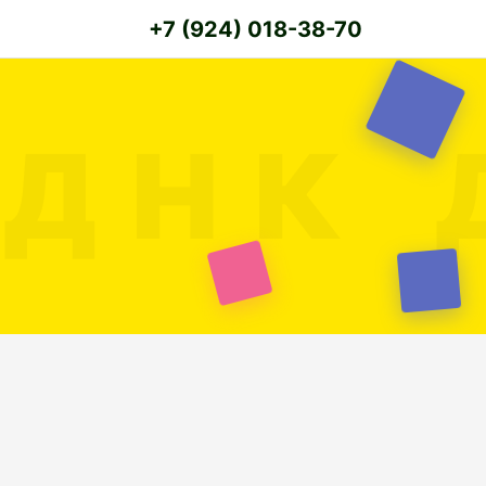
+7 (924) 018-38-70