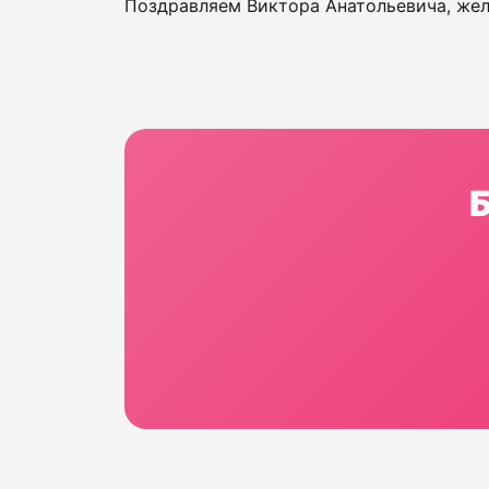
Поздравляем Виктора Анатольевича, жел