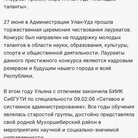
таланты».
27 июня в Администрации Улан-Удэ прошла
торжественная церемония чествования лауреатов.
Конкурс был направлен на поддержку молодых
талантов в области науки, образования, культуры,
спорта и общественной деятельности. Лауреаты
данного престижного конкурса являются кадровым
резервом и будущим нашего города и всей
Республики.
В этом году Ульяна с отличием закончила БИИК
СибГУТИ по специальности 09.02.06 «Сетевое и
системное администрирование». Все годы обучения
являлась старостой группы, достойно представляла
свой родной Мухоршибирский район в
мероприятиях научной и социально-значимой
направленности.