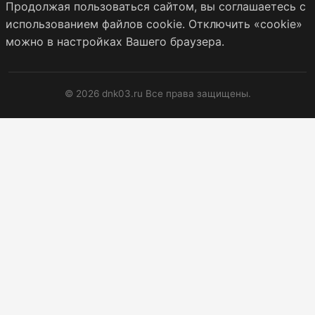
Продолжая пользоваться сайтом, вы соглашаетесь с
использованием файлов cookie. Отключить «cookie»
можно в настройках Вашего браузера.
© 2026 dnk03.ru Все права защищены.