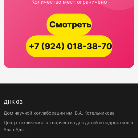
Количество мест ограничено
Смотреть
+7 (924) 018-38-70
ДНК 03
Дом научной коллаборации им. В.А. Котельникова
Центр технического творчества для детей и подростков в
Улан-Удэ.