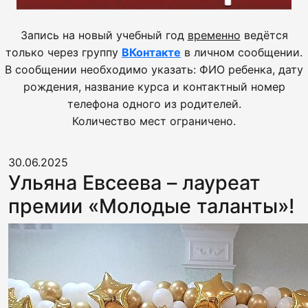
Запись на новый учебный год
временно
ведётся
только через группу
ВКонтакте
в личном сообщении.
В сообщении необходимо указать: ФИО ребенка, дату
рождения, название курса и контактный номер
телефона одного из родителей.
Количество мест ограничено.
30.06.2025
Ульяна Евсеева – лауреат
премии «Молодые таланты»!