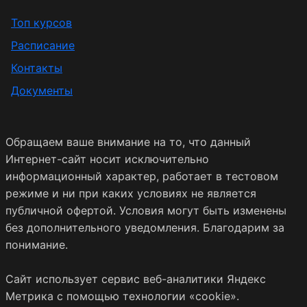
Топ курсов
Расписание
Контакты
Документы
Обращаем ваше внимание на то, что данный
Интернет-сайт носит исключительно
информационный характер, работает в тестовом
режиме и ни при каких условиях не является
публичной офертой. Условия могут быть изменены
без дополнительного уведомления. Благодарим за
понимание.
Сайт использует сервис веб-аналитики Яндекс
Метрика с помощью технологии «cookie».