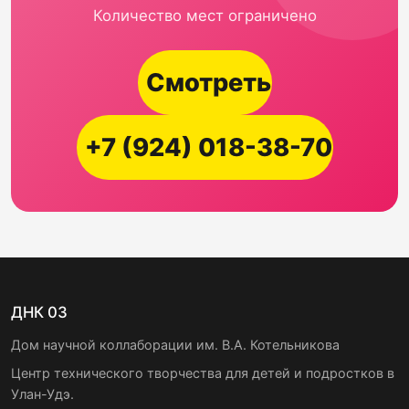
Количество мест ограничено
Смотреть
+7 (924) 018-38-70
ДНК 03
Дом научной коллаборации им. В.А. Котельникова
Центр технического творчества для детей и подростков в
Улан-Удэ.