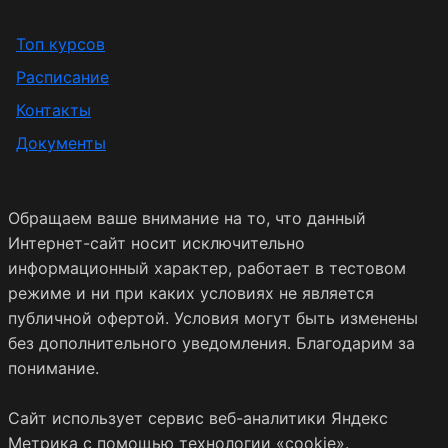
Топ курсов
Расписание
Контакты
Документы
Обращаем ваше внимание на то, что данный
Интернет-сайт носит исключительно
информационный характер, работает в тестовом
режиме и ни при каких условиях не является
публичной офертой. Условия могут быть изменены
без дополнительного уведомления. Благодарим за
понимание.
Сайт использует сервис веб-аналитики Яндекс
Метрика с помощью технологии «cookie».