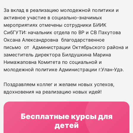
За вклад в реализацию молодежной политики и
активное участие в социально-значимых
мероприятиях отмечены сотрудники БИИК
СибГУТИ: начальник отдела по ВР и СВ Пахутова
Оксана Александровна благодарственное
письмо от Администрации Октябрьского района и
заместитель директора Билдушкина Марина
Нимажаповна Комитета по социальной и
молодежной политике Администрации г.Улан-Удэ.
Поздравляем коллег и желаем новых успехов,
вдохновения на реализацию новых идей!
Бесплатные курсы для
детей