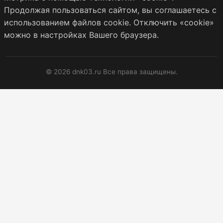
Продолжая пользоваться сайтом, вы соглашаетесь с
использованием файлов cookie. Отключить «cookie»
можно в настройках Вашего браузера.
© 2026 dnk03.ru Все права защищены.