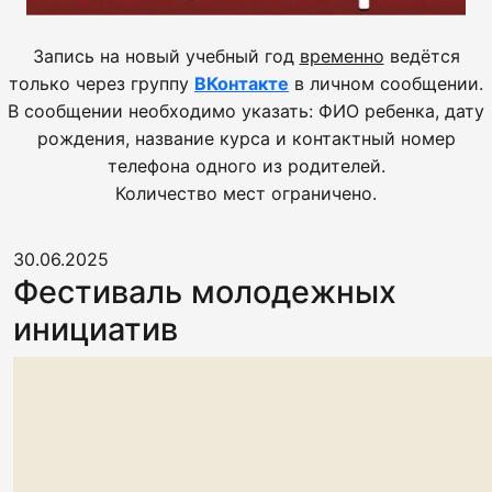
Запись на новый учебный год
временно
ведётся
только через группу
ВКонтакте
в личном сообщении.
В сообщении необходимо указать: ФИО ребенка, дату
рождения, название курса и контактный номер
телефона одного из родителей.
Количество мест ограничено.
30.06.2025
Фестиваль молодежных
инициатив