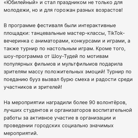
«Юбилейный» и стал праздником не только для
молодежи, но и для горожан разных возрастов!
В программе фестиваля были интерактивные
площадки: танцевальные мастер-классы, TikTok-
вечеринка с аниматорами, конкурсами и играми, а
также турнир по настольным играм. Кроме того,
шоу-программа от Шоу-Тудей по мотивам
популярных фильмов и мультфильмов подарила
зрителям массу положительных эмоций! Турнир по
поеданию бууз вызвал бурю смеха и радости среди
участников и зрителей!
На мероприятии наградили более 90 волонтёров,
лучших студентов и организаторов воспитательной
работы за активное участие в организации и
проведении городских социально значимых
мероприятий.