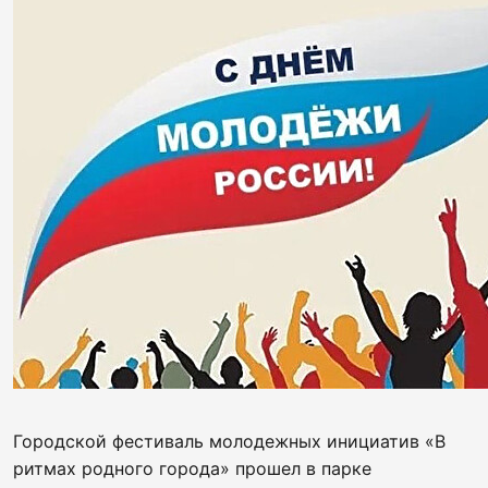
Городской фестиваль молодежных инициатив «В
ритмах родного города» прошел в парке