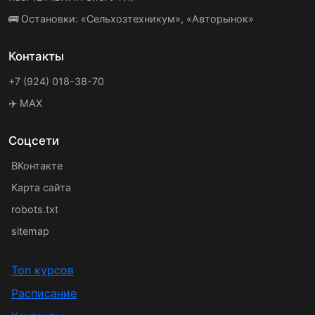
🚌 Остановки: «Сельхозтехникум», «Авторынок»
Контакты
+7 (924) 018-38-70
✈️ MAX
Соцсети
ВКонтакте
Карта сайта
robots.txt
sitemap
Топ курсов
Расписание