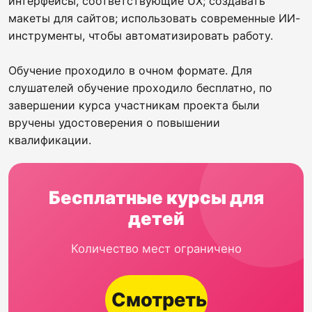
интерфейсы, соответствующие UX; создавать
макеты для сайтов; использовать современные ИИ-
инструменты, чтобы автоматизировать работу.
Обучение проходило в очном формате. Для
слушателей обучение проходило бесплатно, по
завершении курса участникам проекта были
вручены удостоверения о повышении
квалификации.
Бесплатные курсы для
детей
Количество мест ограничено
Смотреть