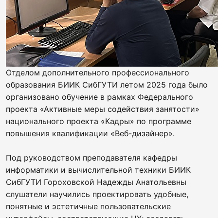
Отделом дополнительного профессионального
образования БИИК СибГУТИ летом 2025 года было
организовано обучение в рамках Федерального
проекта «Активные меры содействия занятости»
национального проекта «Кадры» по программе
повышения квалификации «Веб-дизайнер».
Под руководством преподавателя кафедры
информатики и вычислительной техники БИИК
СибГУТИ Гороховской Надежды Анатольевны
слушатели научились проектировать удобные,
понятные и эстетичные пользовательские