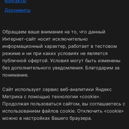
Контакты
Документы
Обращаем ваше внимание на то, что данный
Интернет-сайт носит исключительно
информационный характер, работает в тестовом
режиме и ни при каких условиях не является
публичной офертой. Условия могут быть изменены
без дополнительного уведомления. Благодарим за
понимание.
Сайт использует сервис веб-аналитики Яндекс
Метрика с помощью технологии «cookie».
Продолжая пользоваться сайтом, вы соглашаетесь с
использованием файлов cookie. Отключить «cookie»
можно в настройках Вашего браузера.