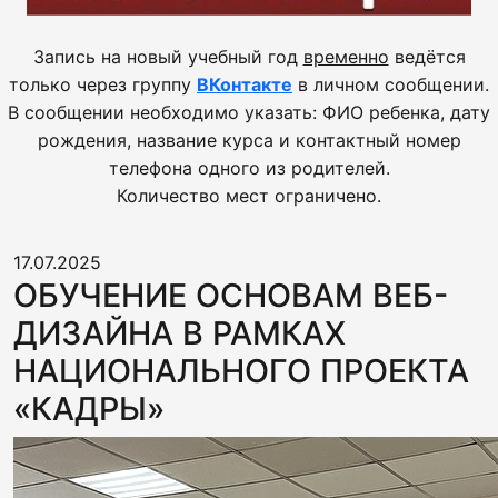
Запись на новый учебный год
временно
ведётся
только через группу
ВКонтакте
в личном сообщении.
В сообщении необходимо указать: ФИО ребенка, дату
рождения, название курса и контактный номер
телефона одного из родителей.
Количество мест ограничено.
17.07.2025
ОБУЧЕНИЕ ОСНОВАМ ВЕБ-
ДИЗАЙНА В РАМКАХ
НАЦИОНАЛЬНОГО ПРОЕКТА
«КАДРЫ»