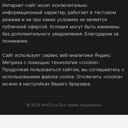
Интернет-сайт носит исключительно
информационный характер, работает в тестовом
режиме и ни при каких условиях не является
публичной офертой. Условия могут быть изменены
без дополнительного уведомления. Благодарим за
понимание.
Сайт использует сервис веб-аналитики Яндекс
Метрика с помощью технологии «cookie».
Продолжая пользоваться сайтом, вы соглашаетесь с
использованием файлов cookie. Отключить «cookie»
можно в настройках Вашего браузера.
© 2026 dnk03.ru Все права защищены.