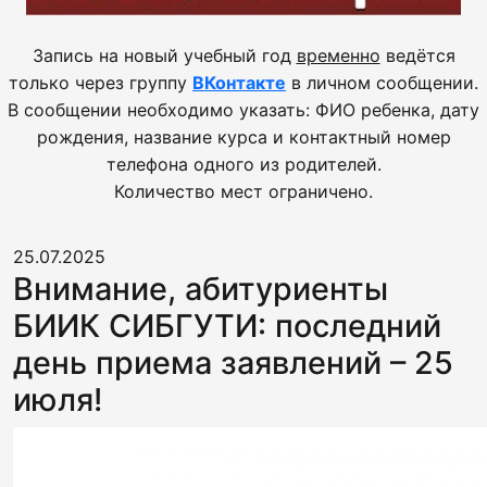
Запись на новый учебный год
временно
ведётся
только через группу
ВКонтакте
в личном сообщении.
В сообщении необходимо указать: ФИО ребенка, дату
рождения, название курса и контактный номер
телефона одного из родителей.
Количество мест ограничено.
25.07.2025
Внимание, абитуриенты
БИИК СИБГУТИ: последний
день приема заявлений – 25
июля!