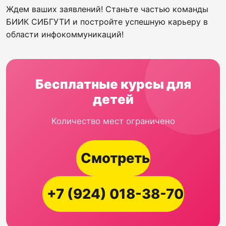
Ждем ваших заявлений! Станьте частью команды
БИИК СИБГУТИ и постройте успешную карьеру в
области инфокоммуникаций!
Бесплатные курсы для
детей
Количество мест ограничено
Смотреть
+7 (924) 018-38-70