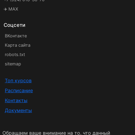
✈️ MAX
Соцсети
ВКонтакте
Карта сайта
robots.txt
sitemap
Топ курсов
Расписание
Контакты
Документы
Обращаем ваше внимание на то, что данный