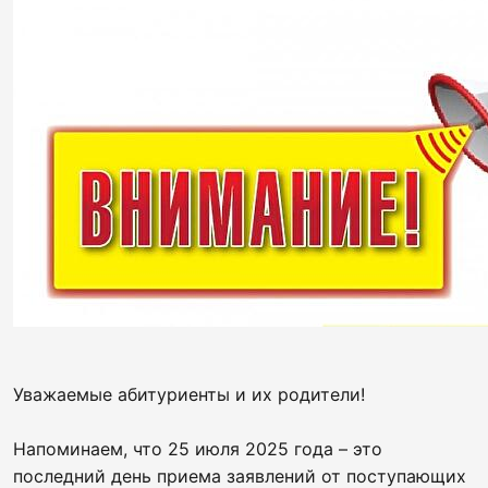
Уважаемые абитуриенты и их родители!
Напоминаем, что 25 июля 2025 года – это
последний день приема заявлений от поступающих