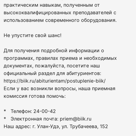
практическим навыкам, полученным от
высококвалифицированных преподавателей с
использованием современного оборудования.
Не упустите свой шанс!
Для получения подробной информации о
программах, правилах приема и необходимых
документах, пожалуйста, посетите наш
официальный раздел для абитуриентов:
https://biik.ru/abiturientam/postuplenie-biik/
Если у вас возникли вопросы, наша приемная
комиссия готова помочь:
* Телефон: 24-00-42
* Электронная почта: priem@biik.ru
Наш адрес: г. Улан-Удэ, ул. Трубачеева, 152