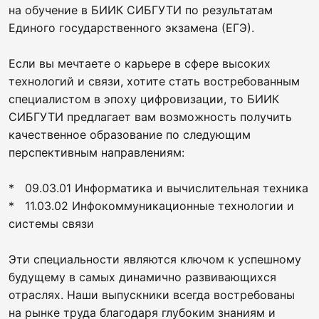
на обучение в БИИК СИБГУТИ по результатам
Единого государственного экзамена (ЕГЭ).
Если вы мечтаете о карьере в сфере высоких
технологий и связи, хотите стать востребованным
специалистом в эпоху цифровизации, то БИИК
СИБГУТИ предлагает вам возможность получить
качественное образование по следующим
перспективным направлениям:
* 09.03.01 Информатика и вычислительная техника
* 11.03.02 Инфокоммуникационные технологии и
системы связи
Эти специальности являются ключом к успешному
будущему в самых динамично развивающихся
отраслях. Наши выпускники всегда востребованы
на рынке труда благодаря глубоким знаниям и