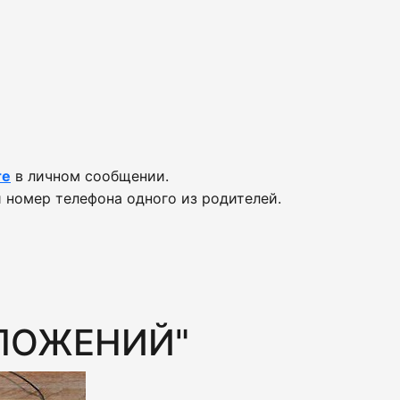
те
в личном сообщении.
 номер телефона одного из родителей.
ИЛОЖЕНИЙ"