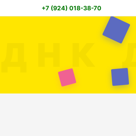
+7 (924) 018-38-70