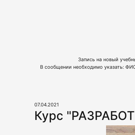
Запись на новый учебн
В сообщении необходимо указать: ФИО
07.04.2021
Курс "РАЗРАБ