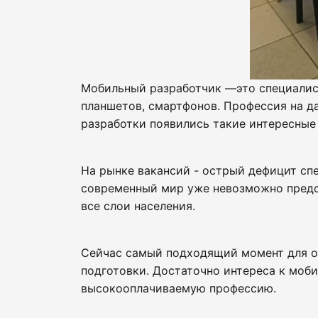
Мобильный разработчик —это специалис
планшетов, смартфонов. Профессия на д
разработки появились такие интересные
На рынке вакансий - острый дефицит спе
современный мир уже невозможно предст
все слои населения.
Сейчас самый подходящий момент для ос
подготовки. Достаточно интереса к моб
высокооплачиваемую профессию.