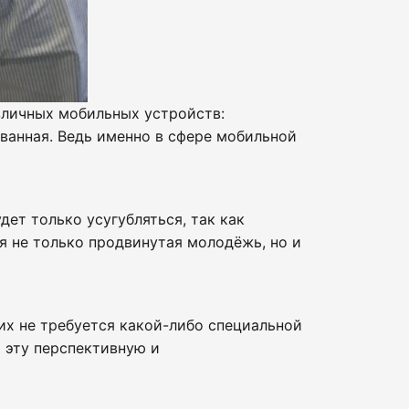
личных мобильных устройств:
ванная. Ведь именно в сфере мобильной
ет только усугубляться, так как
 не только продвинутая молодёжь, но и
их не требуется какой-либо специальной
 эту перспективную и