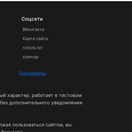
Соцсети
ВКонтакте
Карта сайта
robots.txt
sitemap
Документы
ый характер, работает в тестовом
 без дополнительного уведомления.
лжая пользоваться сайтом, вы